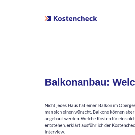
Balkonanbau: Welc
Nicht jedes Haus hat einen Balkon im Oberge
man sich einen wünscht. Balkone können aber
angebaut werden. Welche Kosten für ein solc
entstehen, erklärt ausführlich der Kostenche
Interview.