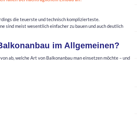
erdings die teuerste und technisch komplizierteste.
ne sind meist wesentlich einfacher zu bauen und auch deutlich
 Balkonanbau im Allgemeinen?
avon ab, welche Art von Balkonanbau man einsetzen möchte – und