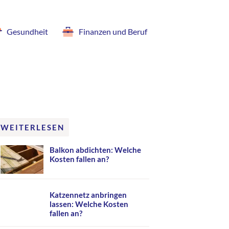
Gesundheit
Finanzen und Beruf
WEITERLESEN
Balkon abdichten: Welche
Kosten fallen an?
Katzennetz anbringen
lassen: Welche Kosten
fallen an?