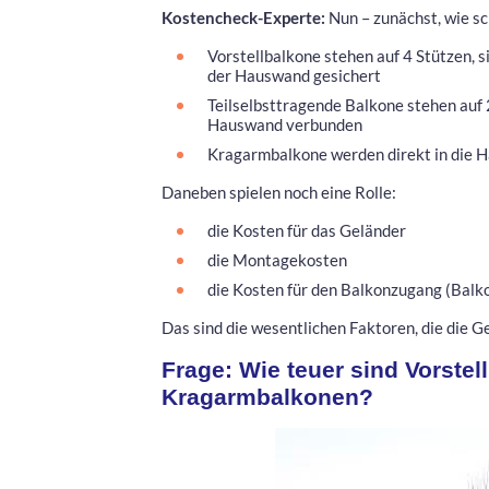
Kostencheck-Experte:
Nun – zunächst, wie s
Vorstellbalkone stehen auf 4 Stützen, 
der Hauswand gesichert
Teilselbsttragende Balkone stehen auf 
Hauswand verbunden
Kragarmbalkone werden direkt in die H
Daneben spielen noch eine Rolle:
die Kosten für das Geländer
die Montagekosten
die Kosten für den Balkonzugang (Balk
Das sind die wesentlichen Faktoren, die die
Frage: Wie teuer sind Vorstel
Kragarmbalkonen?