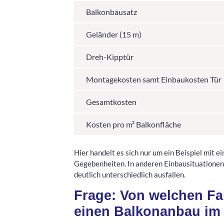
Balkonbausatz
Geländer (15 m)
Dreh-Kipptür
Montagekosten samt Einbaukosten Tür
Gesamtkosten
Kosten pro m² Balkonfläche
Hier handelt es sich nur um ein Beispiel mit
Gegebenheiten. In anderen Einbausituationen
deutlich unterschiedlich ausfallen.
Frage: Von welchen Fa
einen Balkonanbau im