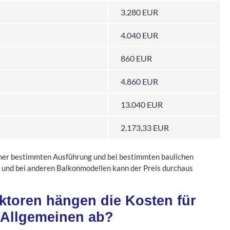
3.280 EUR
4.040 EUR
860 EUR
4.860 EUR
13.040 EUR
2.173,33 EUR
 einer bestimmten Ausführung und bei bestimmten baulichen
 und bei anderen Balkonmodellen kann der Preis durchaus
ktoren hängen die Kosten für
 Allgemeinen ab?