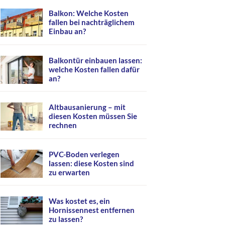
Balkon: Welche Kosten
fallen bei nachträglichem
Einbau an?
Balkontür einbauen lassen:
welche Kosten fallen dafür
an?
Altbausanierung – mit
diesen Kosten müssen Sie
rechnen
PVC-Boden verlegen
lassen: diese Kosten sind
zu erwarten
Was kostet es, ein
Hornissennest entfernen
zu lassen?