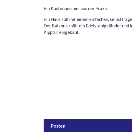
Ein Kostenbeispiel aus der Praxis
Ein Haus soll mit einem einfachen, selbsttra
Der Balkon erhält ein Edelstahlgeländer und 
Kipptür eingebaut.
Posten