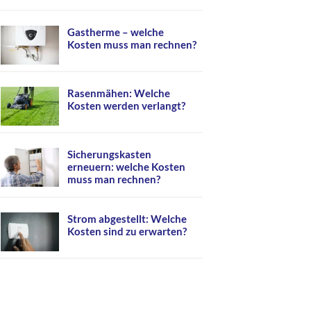
Gastherme – welche
Kosten muss man rechnen?
Rasenmähen: Welche
Kosten werden verlangt?
Sicherungskasten
erneuern: welche Kosten
muss man rechnen?
Strom abgestellt: Welche
Kosten sind zu erwarten?