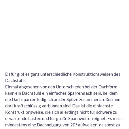
Dafür gibt es ganz unterschiedliche Konstruktionsweisen des
Dachstuhls.
Einmal abgesehen von den Unterschieden bei der Dachform
kann ein Dachstuhl ein einfaches
Sparrendach
sein, bei dem
die Dachsparren lediglich an der Spitze zusammenstoßen und
dort kraftschlüssig verbunden sind. Das ist die einfachste
Konstruktionsweise, die sich allerdings nicht für schwere zu
erwartende Lasten und für große Spannweiten eignet. Es muss
mindestens eine Dachneigung von 20° aufweisen, da sonst zu