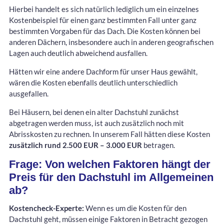
Hierbei handelt es sich natürlich lediglich um ein einzelnes
Kostenbeispiel für einen ganz bestimmten Fall unter ganz
bestimmten Vorgaben für das Dach. Die Kosten können bei
anderen Dächern, insbesondere auch in anderen geografischen
Lagen auch deutlich abweichend ausfallen.
Hätten wir eine andere Dachform für unser Haus gewählt,
wären die Kosten ebenfalls deutlich unterschiedlich
ausgefallen.
Bei Häusern, bei denen ein alter Dachstuhl zunächst
abgetragen werden muss, ist auch zusätzlich noch mit
Abrisskosten zu rechnen. In unserem Fall hätten diese Kosten
zusätzlich rund 2.500 EUR – 3.000 EUR
betragen.
Frage: Von welchen Faktoren hängt der
Preis für den Dachstuhl im Allgemeinen
ab?
Kostencheck-Experte:
Wenn es um die Kosten für den
Dachstuhl geht, müssen einige Faktoren in Betracht gezogen