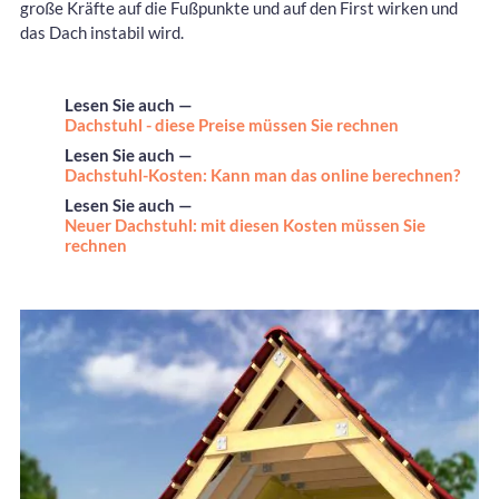
große Kräfte auf die Fußpunkte und auf den First wirken und
das Dach instabil wird.
Lesen Sie auch —
Dachstuhl - diese Preise müssen Sie rechnen
Lesen Sie auch —
Dachstuhl-Kosten: Kann man das online berechnen?
Lesen Sie auch —
Neuer Dachstuhl: mit diesen Kosten müssen Sie
rechnen