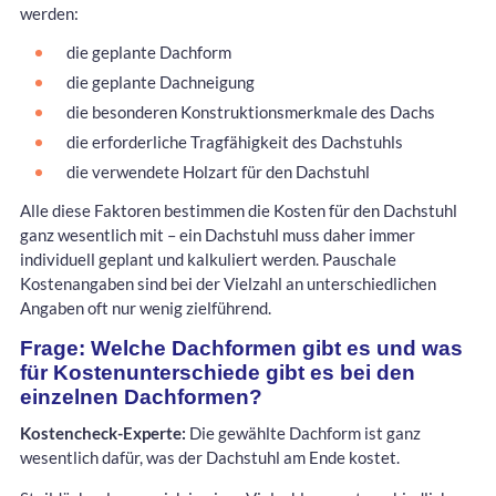
werden:
die geplante Dachform
die geplante Dachneigung
die besonderen Konstruktionsmerkmale des Dachs
die erforderliche Tragfähigkeit des Dachstuhls
die verwendete Holzart für den Dachstuhl
Alle diese Faktoren bestimmen die Kosten für den Dachstuhl
ganz wesentlich mit – ein Dachstuhl muss daher immer
individuell geplant und kalkuliert werden. Pauschale
Kostenangaben sind bei der Vielzahl an unterschiedlichen
Angaben oft nur wenig zielführend.
Frage: Welche Dachformen gibt es und was
für Kostenunterschiede gibt es bei den
einzelnen Dachformen?
Kostencheck-Experte:
Die gewählte Dachform ist ganz
wesentlich dafür, was der Dachstuhl am Ende kostet.