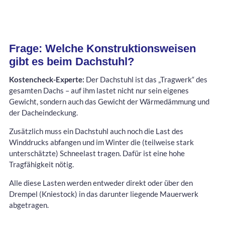
Frage: Welche Konstruktionsweisen
gibt es beim Dachstuhl?
Kostencheck-Experte:
Der Dachstuhl ist das „Tragwerk“ des
gesamten Dachs – auf ihm lastet nicht nur sein eigenes
Gewicht, sondern auch das Gewicht der Wärmedämmung und
der Dacheindeckung.
Zusätzlich muss ein Dachstuhl auch noch die Last des
Winddrucks abfangen und im Winter die (teilweise stark
unterschätzte) Schneelast tragen. Dafür ist eine hohe
Tragfähigkeit nötig.
Alle diese Lasten werden entweder direkt oder über den
Drempel (Kniestock) in das darunter liegende Mauerwerk
abgetragen.