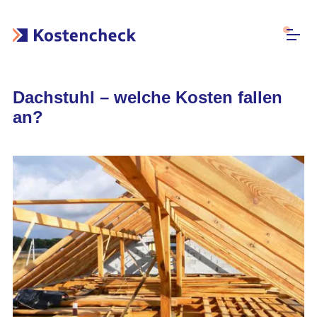
Dachstuhl – welche Kosten fallen
an?