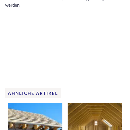
werden.
ÄHNLICHE ARTIKEL