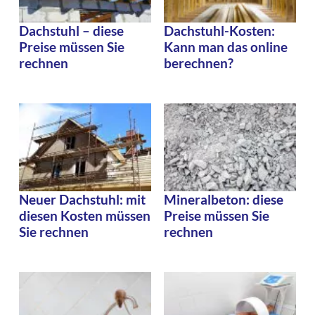
Dachstuhl – diese
Dachstuhl-Kosten:
Preise müssen Sie
Kann man das online
rechnen
berechnen?
Neuer Dachstuhl: mit
Mineralbeton: diese
diesen Kosten müssen
Preise müssen Sie
Sie rechnen
rechnen