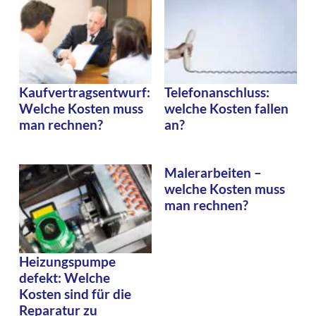
Kaufvertragsentwurf:
Telefonanschluss:
Welche Kosten muss
welche Kosten fallen
man rechnen?
an?
Malerarbeiten –
welche Kosten muss
man rechnen?
Heizungspumpe
defekt: Welche
Kosten sind für die
Reparatur zu