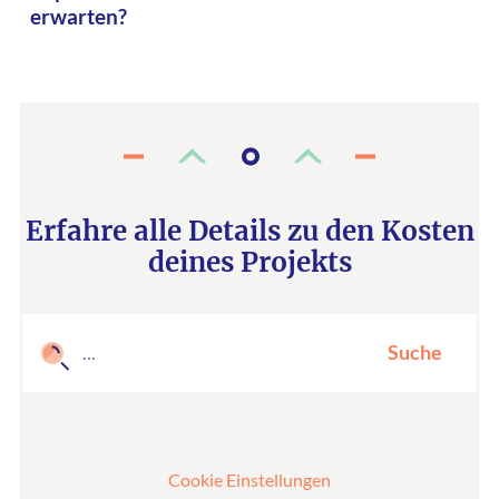
erwarten?
Erfahre alle Details zu den Kosten
deines Projekts
Suche
Cookie Einstellungen