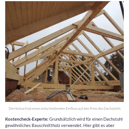
Die Holzart hat einen entscheidenden Einfluss auf den Preis des Dachstuhls
Kostencheck-Experte:
Grundsätzlich wird für einen Dachstuhl
gewöhnliches Bauschnittholz verwendet. Hier gibt es aber