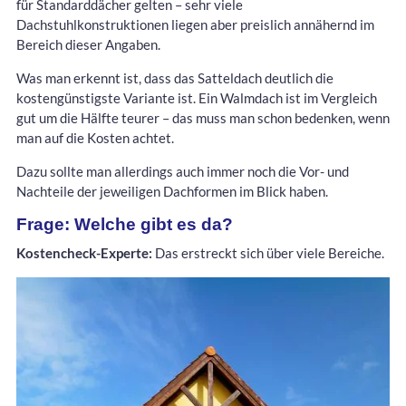
für Standarddächer gelten – sehr viele
Dachstuhlkonstruktionen liegen aber preislich annähernd im
Bereich dieser Angaben.
Was man erkennt ist, dass das Satteldach deutlich die
kostengünstigste Variante ist. Ein Walmdach ist im Vergleich
gut um die Hälfte teurer – das muss man schon bedenken, wenn
man auf die Kosten achtet.
Dazu sollte man allerdings auch immer noch die Vor- und
Nachteile der jeweiligen Dachformen im Blick haben.
Frage: Welche gibt es da?
Kostencheck-Experte:
Das erstreckt sich über viele Bereiche.