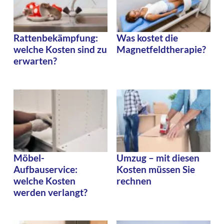
Rattenbekämpfung:
Was kostet die
welche Kosten sind zu
Magnetfeldtherapie?
erwarten?
Möbel-
Umzug – mit diesen
Aufbauservice:
Kosten müssen Sie
welche Kosten
rechnen
werden verlangt?