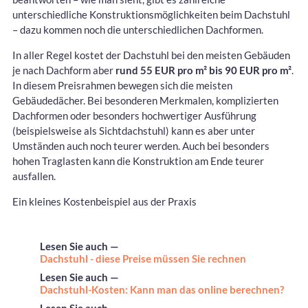
unterschiedliche Konstruktionsmöglichkeiten beim Dachstuhl
– dazu kommen noch die unterschiedlichen Dachformen.
In aller Regel kostet der Dachstuhl bei den meisten Gebäuden
je nach Dachform aber
rund 55 EUR pro m² bis 90 EUR pro m²
.
In diesem Preisrahmen bewegen sich die meisten
Gebäudedächer. Bei besonderen Merkmalen, komplizierten
Dachformen oder besonders hochwertiger Ausführung
(beispielsweise als Sichtdachstuhl) kann es aber unter
Umständen auch noch teurer werden. Auch bei besonders
hohen Traglasten kann die Konstruktion am Ende teurer
ausfallen.
Ein kleines Kostenbeispiel aus der Praxis
Lesen Sie auch —
Dachstuhl - diese Preise müssen Sie rechnen
Lesen Sie auch —
Dachstuhl-Kosten: Kann man das online berechnen?