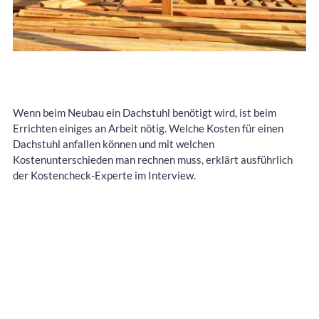
Wenn beim Neubau ein Dachstuhl benötigt wird, ist beim
Errichten einiges an Arbeit nötig. Welche Kosten für einen
Dachstuhl anfallen können und mit welchen
Kostenunterschieden man rechnen muss, erklärt ausführlich
der Kostencheck-Experte im Interview.