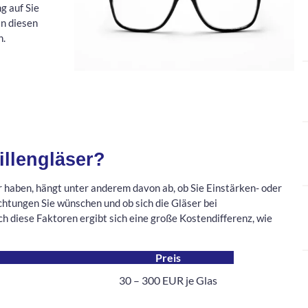
g auf Sie
n diesen
n.
illengläser?
 haben, hängt unter anderem davon ab, ob Sie Einstärken- oder
htungen Sie wünschen und ob sich die Gläser bei
h diese Faktoren ergibt sich eine große Kostendifferenz, wie
Preis
30 – 300 EUR je Glas