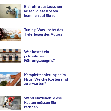
Bleirohre austauschen
lassen: diese Kosten
kommen auf Sie zu
Tuning: Was kostet das
Tieferlegen des Autos?
Was kostet ein
polizeiliches
Führungszeugnis?
Komplettsanierung beim
Haus: Welche Kosten sind
zu erwarten?
Wand einziehen: diese
Kosten müssen Sie
rechnen