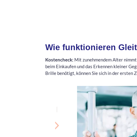
Wie funktionieren Glei
Kostencheck:
Mit zunehmendem Alter nimmt di
beim Einkaufen und das Erkennen kleiner Gege
Brille benötigt, können Sie sich in der ersten Z