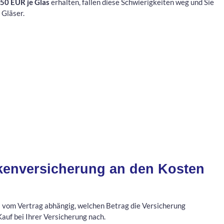
150 EUR je Glas
erhalten, fallen diese Schwierigkeiten weg und Sie
 Gläser.
nkenversicherung an den Kosten
 es vom Vertrag abhängig, welchen Betrag die Versicherung
Kauf bei Ihrer Versicherung nach.