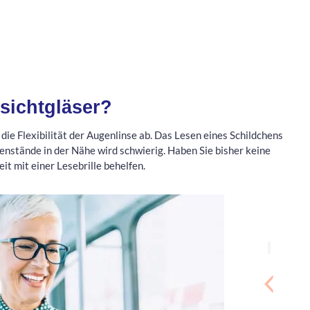
tsichtgläser?
e Flexibilität der Augenlinse ab. Das Lesen eines Schildchens
nstände in der Nähe wird schwierig. Haben Sie bisher keine
eit mit einer Lesebrille behelfen.