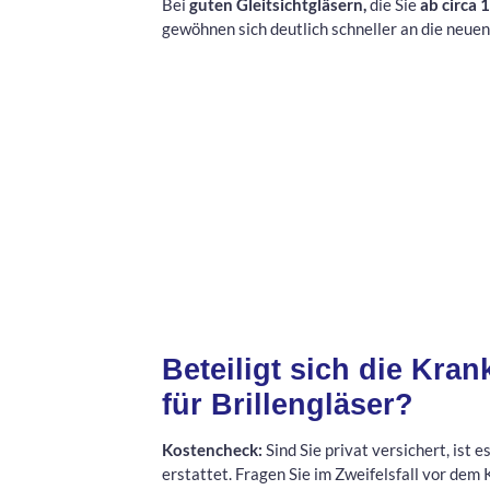
Bei
guten Gleitsichtgläsern,
die Sie
ab circa 
gewöhnen sich deutlich schneller an die neuen
Beteiligt sich die Kra
für Brillengläser?
Kostencheck:
Sind Sie privat versichert, ist
erstattet. Fragen Sie im Zweifelsfall vor dem 