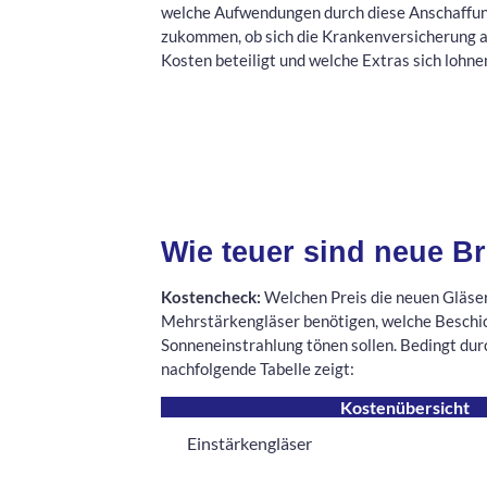
welche Aufwendungen durch diese Anschaffun
zukommen, ob sich die Krankenversicherung a
Kosten beteiligt und welche Extras sich lohne
Wie teuer sind neue Br
Kostencheck:
Welchen Preis die neuen Gläser
Mehrstärkengläser benötigen, welche Beschic
Sonneneinstrahlung tönen sollen. Bedingt durc
nachfolgende Tabelle zeigt:
Kostenübersicht
Einstärkengläser