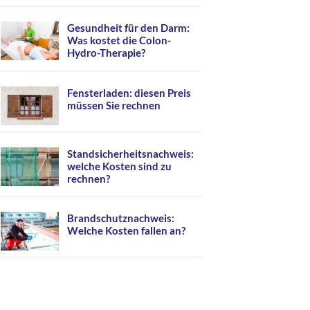
Gesundheit für den Darm:
Was kostet die Colon-
Hydro-Therapie?
Fensterladen: diesen Preis
müssen Sie rechnen
Standsicherheitsnachweis:
welche Kosten sind zu
rechnen?
Brandschutznachweis:
Welche Kosten fallen an?