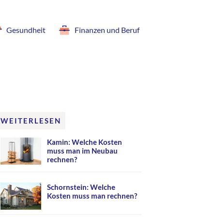
Gesundheit
Finanzen und Beruf
WEITERLESEN
Kamin: Welche Kosten
muss man im Neubau
rechnen?
Schornstein: Welche
Kosten muss man rechnen?