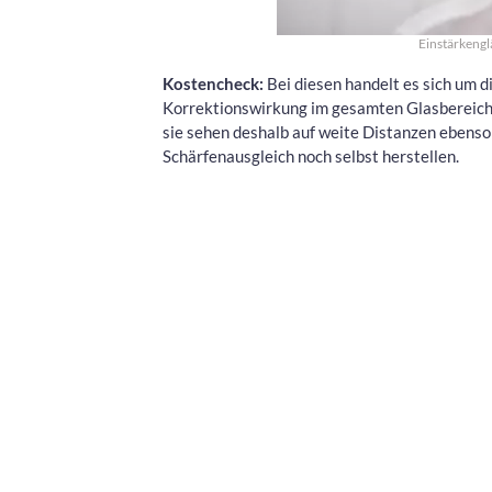
Einstärkenglä
Kostencheck:
Bei diesen handelt es sich um di
Korrektionswirkung im gesamten Glasbereich. 
sie sehen deshalb auf weite Distanzen ebenso
Schärfenausgleich noch selbst herstellen.