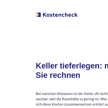
Keller tieferlegen
Sie rechnen
Bei manchen Altbauten ist der Keller oft nicht
nutzbar, weil die Raumhöhe zu gering ist. Was
sich diese Kosten zusammensetzen, erklärt a