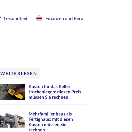
Gesundheit
Finanzen und Beruf
WEITERLESEN
Kosten für das Keller
trockenlegen: diesen Preis
müssen Sie rechnen
Mehrfamilienhaus als
Fertighaus: mit diesen
Kosten müssen Sie
rechnen