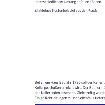
unterschiedlichem Umfang anfallen können.
Ein kleines Kostenbeispiel aus der Praxis:
Bei einem Haus Baujahr 1920 soll der Keller 
Kellergeschoßen erreicht wird. Der Bauherr 
den Kellerboden absenken. Gleichzeitig werd
Einige Rohrleitungen müssen ebenfalls tiefer