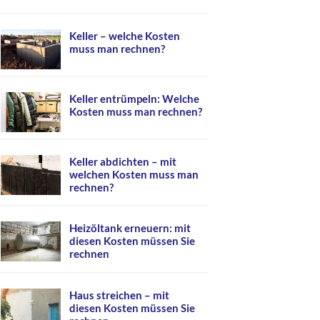
Keller – welche Kosten
muss man rechnen?
Keller entrümpeln: Welche
Kosten muss man rechnen?
Keller abdichten – mit
welchen Kosten muss man
rechnen?
Heizöltank erneuern: mit
diesen Kosten müssen Sie
rechnen
Haus streichen – mit
diesen Kosten müssen Sie