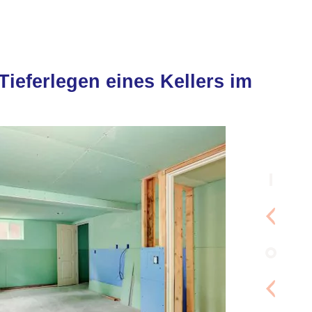
Tieferlegen eines Kellers im