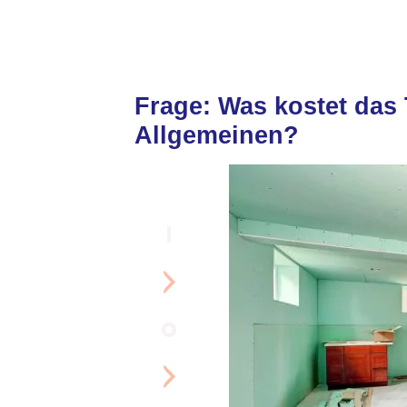
Frage: Was kostet das 
Allgemeinen?