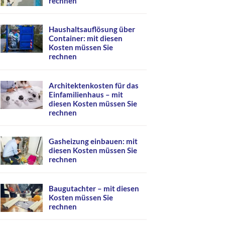
rechnen
Haushaltsauflösung über
Container: mit diesen
Kosten müssen Sie
rechnen
Architektenkosten für das
Einfamilienhaus – mit
diesen Kosten müssen Sie
rechnen
Gasheizung einbauen: mit
diesen Kosten müssen Sie
rechnen
Baugutachter – mit diesen
Kosten müssen Sie
rechnen