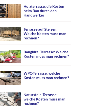
Holzterrasse: die Kosten
beim Bau durch den
Handwerker
Terrasse auf Stelzen:
Welche Kosten muss man
rechnen?
Bangkirai Terrasse: Welche
Kosten muss man rechnen?
WPC-Terrasse: welche
Kosten muss man rechnen?
Naturstein-Terrasse:
welche Kosten muss man
rechnen?