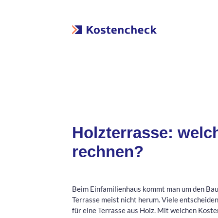
Holzterrasse: wel
rechnen?
Beim Einfamilienhaus kommt man um den Bau
Terrasse meist nicht herum. Viele entscheiden
für eine Terrasse aus Holz. Mit welchen Koste