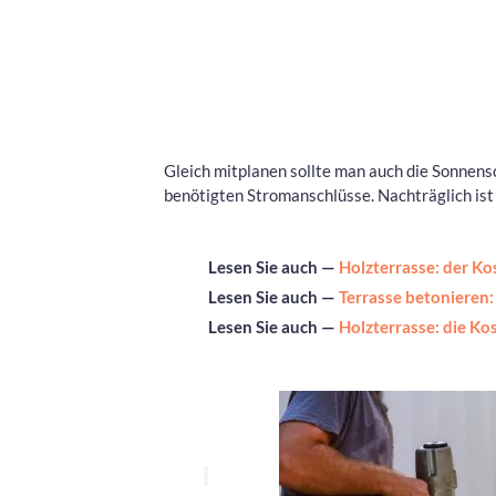
Gleich mitplanen sollte man auch die Sonnens
benötigten Stromanschlüsse. Nachträglich ist 
Lesen Sie auch —
Holzterrasse: der K
Lesen Sie auch —
Terrasse betonieren
Lesen Sie auch —
Holzterrasse: die K