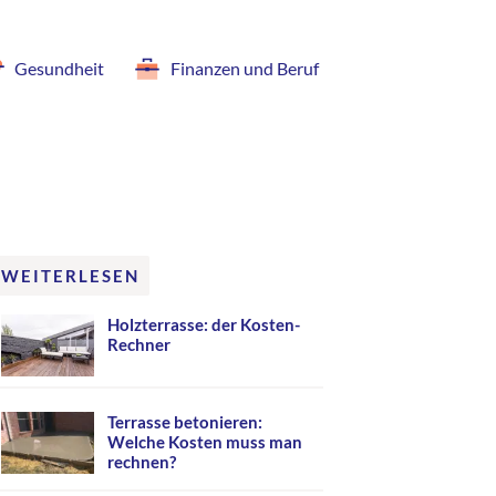
Gesundheit
Finanzen und Beruf
WEITERLESEN
Holzterrasse: der Kosten-
Rechner
Terrasse betonieren:
Welche Kosten muss man
rechnen?