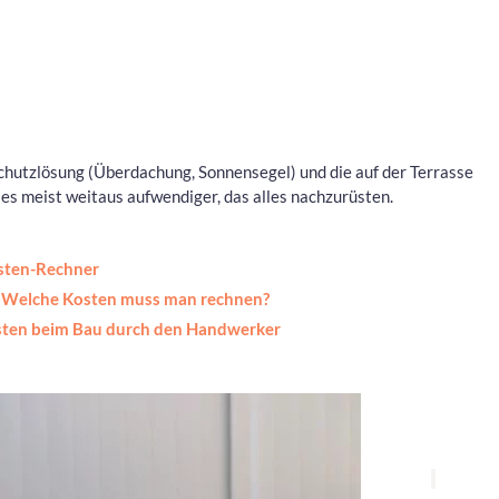
chutzlösung (Überdachung, Sonnensegel) und die auf der Terrasse
es meist weitaus aufwendiger, das alles nachzurüsten.
osten-Rechner
: Welche Kosten muss man rechnen?
osten beim Bau durch den Handwerker