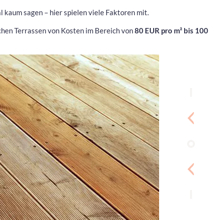
kaum sagen – hier spielen viele Faktoren mit.
fachen Terrassen von Kosten im Bereich von
80 EUR pro m² bis 100