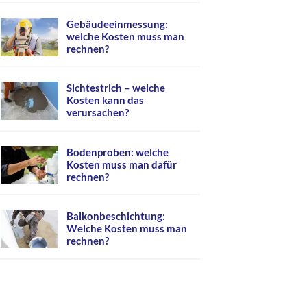
Gebäudeeinmessung:
welche Kosten muss man
rechnen?
Sichtestrich – welche
Kosten kann das
verursachen?
Bodenproben: welche
Kosten muss man dafür
rechnen?
Balkonbeschichtung:
Welche Kosten muss man
rechnen?