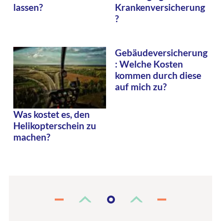
lassen?
Krankenversicherung
?
Gebäudeversicherung
: Welche Kosten
kommen durch diese
auf mich zu?
Was kostet es, den
Helikopterschein zu
machen?