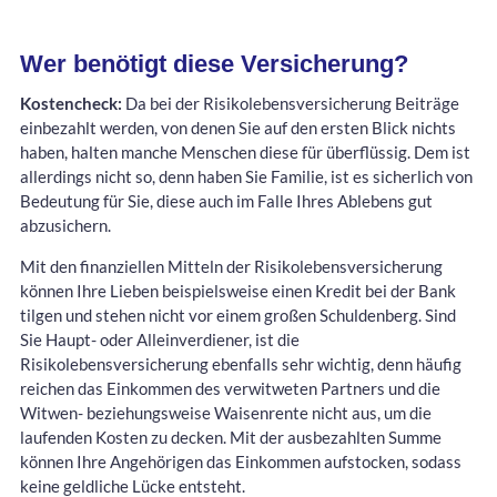
Wer benötigt diese Versicherung?
Kostencheck:
Da bei der Risikolebensversicherung Beiträge
einbezahlt werden, von denen Sie auf den ersten Blick nichts
haben, halten manche Menschen diese für überflüssig. Dem ist
allerdings nicht so, denn haben Sie Familie, ist es sicherlich von
Bedeutung für Sie, diese auch im Falle Ihres Ablebens gut
abzusichern.
Mit den finanziellen Mitteln der Risikolebensversicherung
können Ihre Lieben beispielsweise einen Kredit bei der Bank
tilgen und stehen nicht vor einem großen Schuldenberg. Sind
Sie Haupt- oder Alleinverdiener, ist die
Risikolebensversicherung ebenfalls sehr wichtig, denn häufig
reichen das Einkommen des verwitweten Partners und die
Witwen- beziehungsweise Waisenrente nicht aus, um die
laufenden Kosten zu decken. Mit der ausbezahlten Summe
können Ihre Angehörigen das Einkommen aufstocken, sodass
keine geldliche Lücke entsteht.