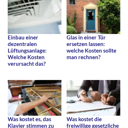
Einbau einer
Glas in einer Tür
dezentralen
ersetzen lassen:
Lüftungsanlage:
welche Kosten sollte
Welche Kosten
man rechnen?
verursacht das?
Was kostet es, das
Was kostet die
Klavier stimmen zu
freiwillige gesetzliche