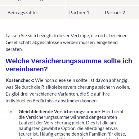
Beitragszahler
Partner 1
Partner 2
Lassen Sie sich bezüglich dieser Verträge, die nicht bei einer
Gesellschaft abgeschlossen werden müssen, eingehend
beraten.
Welche Versicherungssumme sollte ich
vereinbaren?
Kostencheck:
Wie hoch diese sein sollte, ist davon abhängig,
was Sie durch die Risikolebensversicherung absichern wollen.
Es gibt drei verschiedene Varianten, die Sie auf Ihre
individuellen Bedürfnisse abstimmen können:
Gleichbleibende Versicherungssumme:
Hier bleibt
die Versicherungssumme während der gesamten
Laufzeit der Versicherung gleich. Dies ist die am
häufigsten gewählte Option, die allerdings etwas
teurer ist. Häufig entscheiden sich Familien für diese,