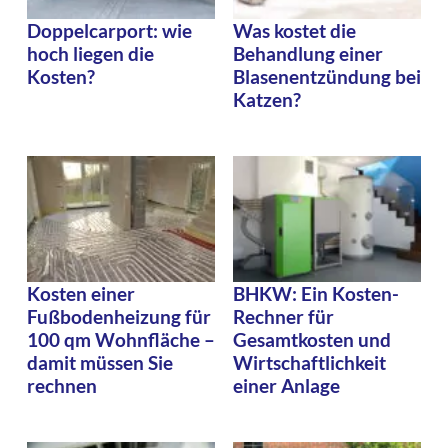
Doppelcarport: wie
Was kostet die
hoch liegen die
Behandlung einer
Kosten?
Blasenentzündung bei
Katzen?
Kosten einer
BHKW: Ein Kosten-
Fußbodenheizung für
Rechner für
100 qm Wohnfläche –
Gesamtkosten und
damit müssen Sie
Wirtschaftlichkeit
rechnen
einer Anlage