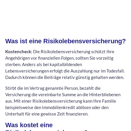
Was ist eine Risikolebensversicherung?
Kostencheck:
Die Risikolebensversicherung schützt Ihre
Angehörigen vor finanziellen Folgen, sollten Sie vorzeitig
sterben. Anders als bei kapitalbildenden
Lebensversicherungen erfolgt die Auszahlung nur im Todesfall.
Dadurch können die Beiträge relativ günstig gehalten werden.
Stirbt die im Vertrag genannte Person, bezahlt die
Versicherung die vereinbarte Summe an die Hinterbliebenen
aus. Mit einer Risikolebensversicherung kann Ihre Familie
beispielsweise den Immobilienkredit ablösen oder den
Unterhalt für eine gewisse Zeit finanzieren.
Was kostet eine