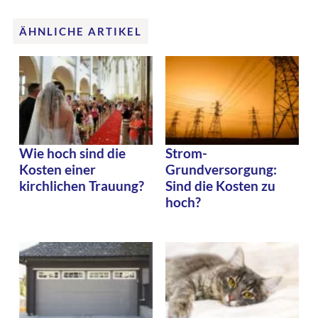
ÄHNLICHE ARTIKEL
Wie hoch sind die
Strom-
Kosten einer
Grundversorgung:
kirchlichen Trauung?
Sind die Kosten zu
hoch?