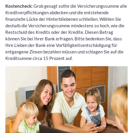
Kostencheck:
Grob gesagt sollte die Versicherungssumme alle
Kreditverpflichtungen abdecken und die entstehende
finanzielle Lücke der Hinterbliebenen schließen. Wählen Sie
deshalb die Versicherungssumme mindestens so hoch, wie die
Restschuld des Kredits oder der Kredite. Diesen Betrag
können Sie bei Ihrer Bank erfragen. Bitte bedenken Sie, dass
Ihre Lieben der Bank eine Vorfälligkeitsentschädigung für
entgangene Zinsen bezahlen müssen und schlagen Sie auf die
Kreditsumme circa 15 Prozent auf.