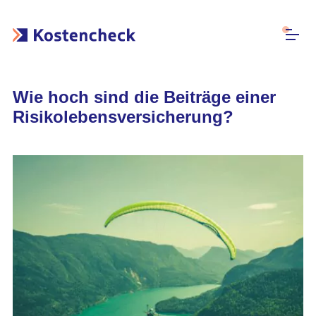
Wie hoch sind die Beiträge einer
Risikolebensversicherung?