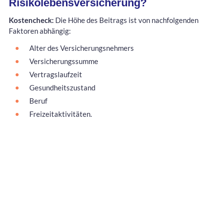
Risikolebensversicherung?
Kostencheck:
Die Höhe des Beitrags ist von nachfolgenden
Faktoren abhängig:
Alter des Versicherungsnehmers
Versicherungssumme
Vertragslaufzeit
Gesundheitszustand
Beruf
Freizeitaktivitäten.