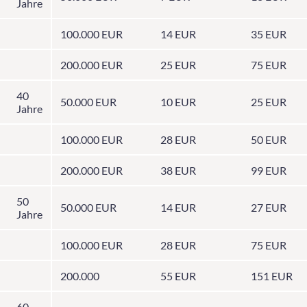
Jahre
100.000 EUR
14 EUR
35 EUR
200.000 EUR
25 EUR
75 EUR
40
50.000 EUR
10 EUR
25 EUR
Jahre
100.000 EUR
28 EUR
50 EUR
200.000 EUR
38 EUR
99 EUR
50
50.000 EUR
14 EUR
27 EUR
Jahre
100.000 EUR
28 EUR
75 EUR
200.000
55 EUR
151 EUR
60