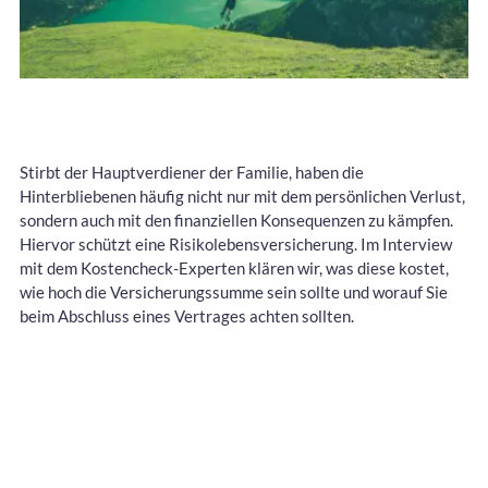
Stirbt der Hauptverdiener der Familie, haben die
Hinterbliebenen häufig nicht nur mit dem persönlichen Verlust,
sondern auch mit den finanziellen Konsequenzen zu kämpfen.
Hiervor schützt eine Risikolebensversicherung. Im Interview
mit dem Kostencheck-Experten klären wir, was diese kostet,
wie hoch die Versicherungssumme sein sollte und worauf Sie
beim Abschluss eines Vertrages achten sollten.