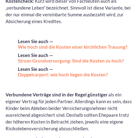
Kostencheck:
Kurz wird dieser von Fachleuten auch als
„verbundene Leben“ bezeichnet. Sinnvoll ist diese Variante, bei
der nur einmal die vereinbarte Summe ausbezahlt wird, zur
Absicherung eines Kredites.
Lesen Sie auch —
Wie hoch sind die Kosten einer kirchlichen Trauung?
Lesen Sie auch —
Strom-Grundversorgung: Sind die Kosten zu hoch?
Lesen Sie auch —
Doppelcarport: wie hoch liegen die Kosten?
Verbundene Verträge sind in der Regel günstiger
als ein
eigener Vertrag für jeden Partner. Allerdings kann es sein, dass
Kinder beim Ableben beider Versicherungsnehmer nicht
ausreichend abgesichert sind. Deshalb sollten Ehepaare trotz
der höheren Kosten in Betracht ziehen, jeweils eine eigene
Risikolebensversicherung abzuschließen.