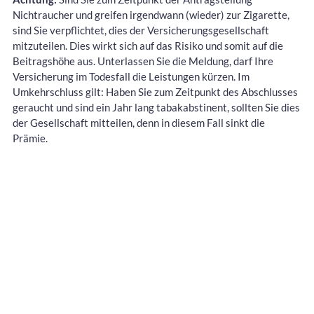
Nichtraucher und greifen irgendwann (wieder) zur Zigarette,
sind Sie verpflichtet, dies der Versicherungsgesellschaft
mitzuteilen. Dies wirkt sich auf das Risiko und somit auf die
Beitragshöhe aus. Unterlassen Sie die Meldung, darf Ihre
Versicherung im Todesfall die Leistungen kürzen. Im
Umkehrschluss gilt: Haben Sie zum Zeitpunkt des Abschlusses
geraucht und sind ein Jahr lang tabakabstinent, sollten Sie dies
der Gesellschaft mitteilen, denn in diesem Fall sinkt die
Prämie.