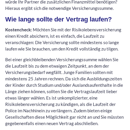
würde Ihr Partner die zusätzlichen Finanzmittel benötigen?
Hieraus ergibt sich die notwendige Versicherungssumme.
Wie lange sollte der Vertrag laufen?
Kostencheck:
Möchten Sie mit der Risikolebensversicherung
einen Kredit absichern, ist es einfach, die Laufzeit zu
veranschlagen: Die Versicherung sollte mindestens so lange
laufen wie Sie brauchen, um den Kredit vollständig zu tilgen.
Bei einer gleichbleibenden Versicherungssumme wählen Sie
die Laufzeit bis zu dem etwaigen Zeitpunkt, an dem der
Versicherungsbedarf wegfällt. Junge Familien sollten mit
mindestens 25 Jahren rechnen. Da sich die Ausbildungszeiten
der Kinder durch Studium und/oder Auslandsaufenthalte in die
Länge ziehen können, sollten Sie die Vertragslaufzeit lieber
etwas länger wählen. Es ist unkomplizierter, eine
Risikolebensversicherung zu kündigen, als die Laufzeit der
Police im Nachhinein zu verlängern. Zudem bieten einige
Gesellschaften diese Möglichkeit gar nicht an und Sie müssten
gegebenenfalls einen neuen Vertrag abschließen.