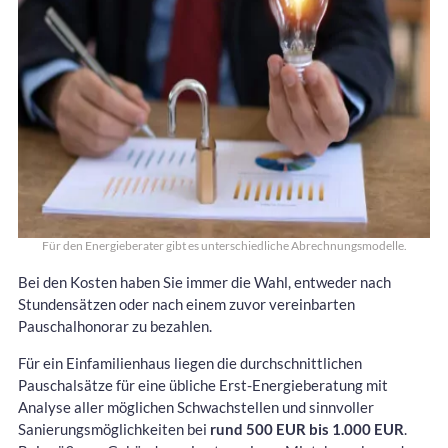
Für den Energieberater gibt es unterschiedliche Abrechnungsmodelle.
Bei den Kosten haben Sie immer die Wahl, entweder nach
Stundensätzen oder nach einem zuvor vereinbarten
Pauschalhonorar zu bezahlen.
Für ein Einfamilienhaus liegen die durchschnittlichen
Pauschalsätze für eine übliche Erst-Energieberatung mit
Analyse aller möglichen Schwachstellen und sinnvoller
Sanierungsmöglichkeiten bei
rund 500 EUR bis 1.000 EUR
.