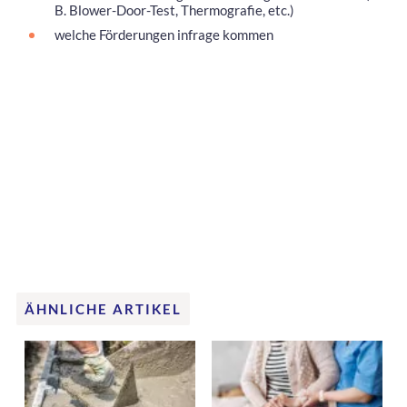
B. Blower-Door-Test, Thermografie, etc.)
welche Förderungen infrage kommen
ÄHNLICHE ARTIKEL