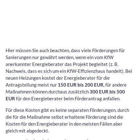
Hier müssen Sie auch beachten, dass viele Förderungen für
Sanierungen nur gewährt werden, wenn ein vom KfW
anerkannter Energieberater das Projekt begleitet (z. B.
Nachweis, dass es sich um ein KfW-Effizienzhaus handelt). Bei
neuen Heizungen kostet der Energieberater für die
Antragstellung meist nur
150 EUR bis 200 EUR
, für andere
Maßnahmen können durchaus zusätzlich
300 EUR bis 500
EUR
für den Energieberater beim Förderantrag anfallen.
Für diese Kosten gibt es keine separaten Förderungen, durch
die für die Maßnahme selbst erhaltene Förderung sind die
Kosten für den Energieberater in den meisten Fällen aber
gleich mit abgedeckt.