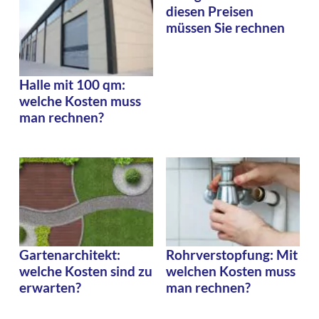
diesen Preisen
müssen Sie rechnen
Halle mit 100 qm:
welche Kosten muss
man rechnen?
Gartenarchitekt:
Rohrverstopfung: Mit
welche Kosten sind zu
welchen Kosten muss
erwarten?
man rechnen?