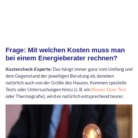
Frage: Mit welchen Kosten muss man
bei einem Energieberater rechnen?
Kostencheck-Experte:
Das hängt immer ganz vom Umfang und
dem Gegenstand der jeweiligen Beratung ab, daneben
natürlich auch von der Größe des Hauses. Kommen spezielle
Tests oder Untersuchungen hinzu (z. B. ein
Blower Door Test
oder Thermografie), wird es natürlich entsprechend teurer.