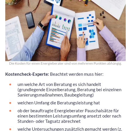
Die Kosten für einen Energieberater sind von mehreren Punkten abhängig.
Kostencheck-Experte:
Beachtet werden muss hier:
um welche Art von Beratung es sich handelt
(grundlegende Einzelberatung, Beratung bei einzelnen
Sanierungsmaßnahmen, Baubegleitung)
welchen Umfang die Beratungsleistung hat
ob der beauftragte Energieberater Pauschalsätze für
einen bestimmten Leistungsumfang ansetzt oder nach
Stunden- oder Tagsatz abrechnet
welche Untersuchungen zusätzlich gemacht werden (z.