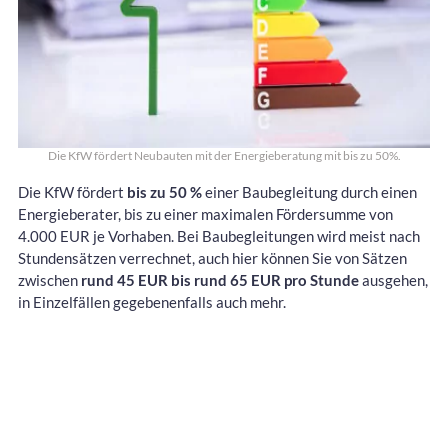
Die KfW fördert Neubauten mit der Energieberatung mit bis zu 50%.
Die KfW fördert
bis zu 50 %
einer Baubegleitung durch einen
Energieberater, bis zu einer maximalen Fördersumme von
4.000 EUR je Vorhaben. Bei Baubegleitungen wird meist nach
Stundensätzen verrechnet, auch hier können Sie von Sätzen
zwischen
rund 45 EUR bis rund 65 EUR pro Stunde
ausgehen,
in Einzelfällen gegebenenfalls auch mehr.