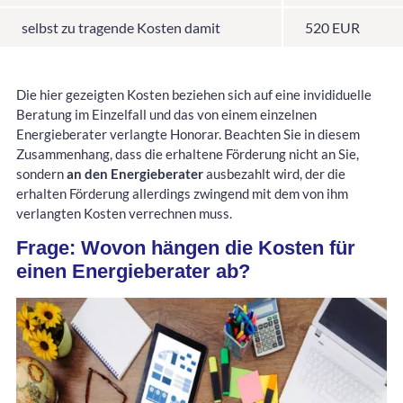
selbst zu tragende Kosten damit
520 EUR
Die hier gezeigten Kosten beziehen sich auf eine invididuelle
Beratung im Einzelfall und das von einem einzelnen
Energieberater verlangte Honorar. Beachten Sie in diesem
Zusammenhang, dass die erhaltene Förderung nicht an Sie,
sondern
an den Energieberater
ausbezahlt wird, der die
erhalten Förderung allerdings zwingend mit dem von ihm
verlangten Kosten verrechnen muss.
Frage: Wovon hängen die Kosten für
einen Energieberater ab?