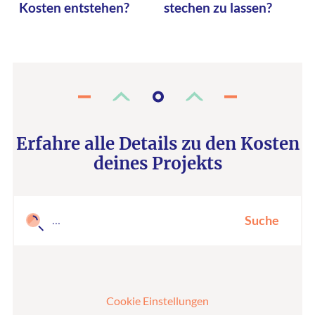
Kosten entstehen?
stechen zu lassen?
Erfahre alle Details zu den Kosten
deines Projekts
Suche
Cookie Einstellungen