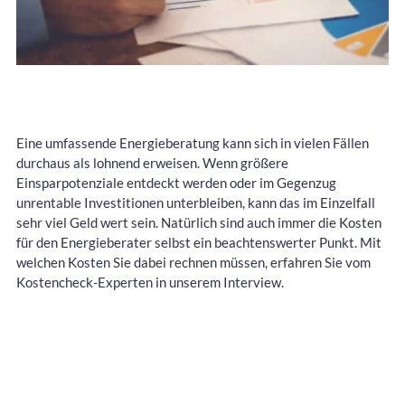
Eine umfassende Energieberatung kann sich in vielen Fällen
durchaus als lohnend erweisen. Wenn größere
Einsparpotenziale entdeckt werden oder im Gegenzug
unrentable Investitionen unterbleiben, kann das im Einzelfall
sehr viel Geld wert sein. Natürlich sind auch immer die Kosten
für den Energieberater selbst ein beachtenswerter Punkt. Mit
welchen Kosten Sie dabei rechnen müssen, erfahren Sie vom
Kostencheck-Experten in unserem Interview.