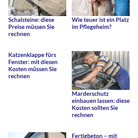
Schalsteine: diese
Wie teuer ist ein Platz
Preise müssen Sie
im Pflegeheim?
rechnen
Katzenklappe fürs
Fenster: mit diesen
Kosten müssen Sie
rechnen
Marderschutz
einbauen lassen: diese
Kosten sollten Sie
rechnen
Fertigbeton – mit