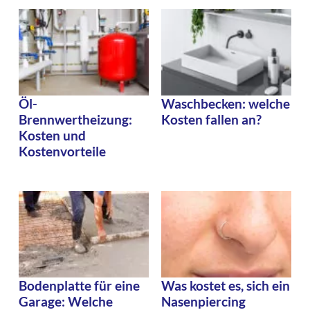
Öl-
Waschbecken: welche
Brennwertheizung:
Kosten fallen an?
Kosten und
Kostenvorteile
Bodenplatte für eine
Was kostet es, sich ein
Garage: Welche
Nasenpiercing