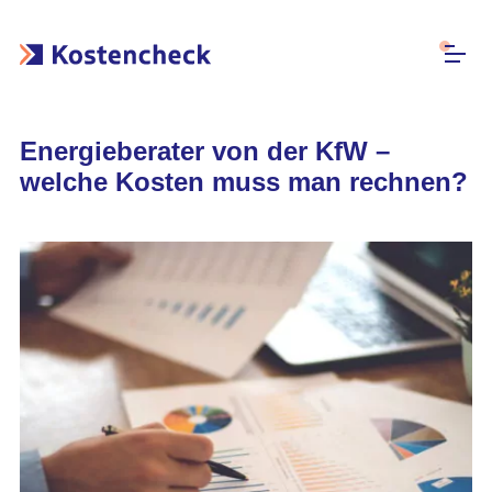
Energieberater von der KfW –
welche Kosten muss man rechnen?