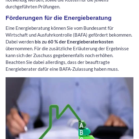
durchgeführten Prüfungen.
Förderungen für die Energieberatung
Eine Energieberatung können Sie vom Bundesamt für
Wirtschaft und Ausfuhrkontrolle (BAFA) gefördert bekommen.
Dabei werden
bis zu 60 % der Energieberaterkosten
übernommen. Für die zusätzliche Erläuterung der Ergebnisse
kann sich der Zuschuss gegebenenfalls noch erhöhen.
Beachten Sie dabei allerdings, dass der beauftragte
Energieberater dafür eine BAFA-Zulassung haben muss.