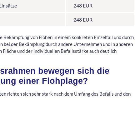
Einsätze
248 EUR
248 EUR
die Bekämpfung von Flöhen in einem konkreten Einzelfall und durch
en bei der Bekämpfung durch andere Unternehmen und in anderen
 Fläche und der individuellen Befallsstärke auch deutlich
israhmen bewegen sich die
gung einer Flohplage?
en richten sich sehr stark nach dem Umfang des Befalls und den