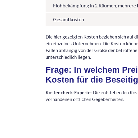
Flohbekämpfung in 2 Räumen, mehrere 
Gesamtkosten
Die hier gezeigten Kosten beziehen sich auf 
ein einzelnes Unternehmen. Die Kosten könn
Fällen abhängig von der Größe der betroffenen
unterschiedlich liegen.
Frage: In welchem Pre
Kosten für die Beseiti
Kostencheck-Experte:
Die entstehenden Kost
vorhandenen örtlichen Gegebenheiten.