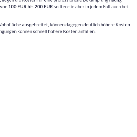
h von
100 EUR bis 200 EUR
sollten sie aber in jedem Fall auch bei
 Wohnfläche ausgebreitet, können dagegen deutlich höhere Kosten
ingungen können schnell höhere Kosten anfallen.