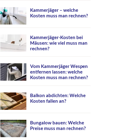
Kammerjäger – welche
Kosten muss man rechnen?
Kammerjäger-Kosten bei
Mäusen: wie viel muss man
rechnen?
Vom Kammerjäger Wespen
entfernen lassen: welche
Kosten muss man rechnen?
Balkon abdichten: Welche
Kosten fallen an?
Bungalow bauen: Welche
Preise muss man rechnen?