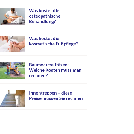
Was kostet die
osteopathische
Behandlung?
Was kostet die
kosmetische Fußpflege?
Baumwurzelfräsen:
Welche Kosten muss man
rechnen?
Innentreppen – diese
Preise müssen Sie rechnen