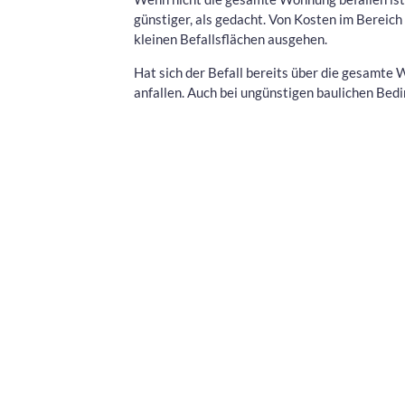
günstiger, als gedacht. Von Kosten im Bereic
kleinen Befallsflächen ausgehen.
Hat sich der Befall bereits über die gesamte
anfallen. Auch bei ungünstigen baulichen Bed