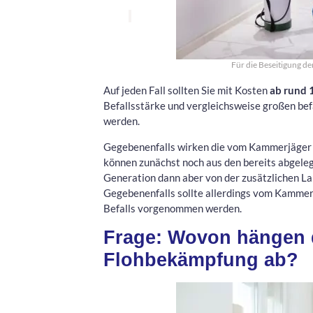
Für die Beseitigung de
Auf jeden Fall sollten Sie mit Kosten
ab rund 
Befallsstärke und vergleichsweise großen bef
werden.
Gegebenenfalls wirken die vom Kammerjäger e
können zunächst noch aus den bereits abgeleg
Generation dann aber von der zusätzlichen La
Gegebenenfalls sollte allerdings vom Kammerj
Befalls vorgenommen werden.
Frage: Wovon hängen d
Flohbekämpfung ab?