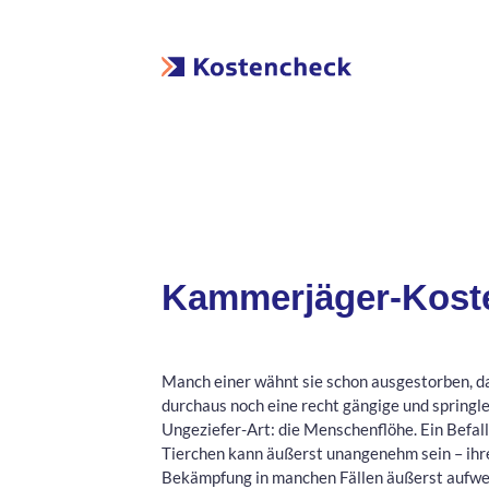
Kammerjäger-Kost
Manch einer wähnt sie schon ausgestorben, da
durchaus noch eine recht gängige und springl
Ungeziefer-Art: die Menschenflöhe. Ein Befall
Tierchen kann äußerst unangenehm sein – ihr
Bekämpfung in manchen Fällen äußerst aufwe