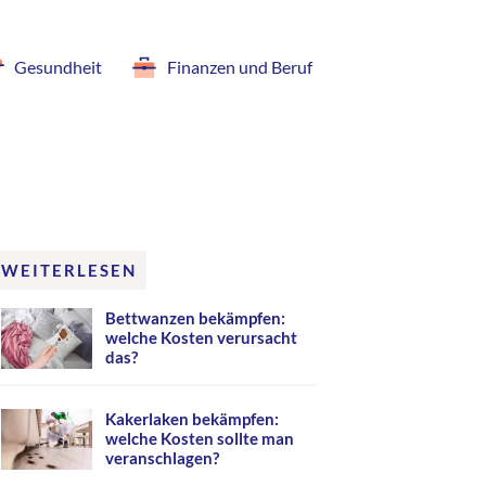
Gesundheit
Finanzen und Beruf
WEITERLESEN
Bettwanzen bekämpfen:
welche Kosten verursacht
das?
Kakerlaken bekämpfen:
welche Kosten sollte man
veranschlagen?