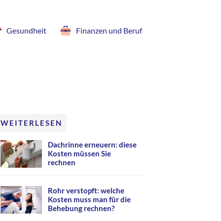
Gesundheit
Finanzen und Beruf
WEITERLESEN
Dachrinne erneuern: diese
Kosten müssen Sie
rechnen
Rohr verstopft: welche
Kosten muss man für die
Behebung rechnen?