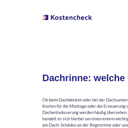
Dachrinne: welche
Ob beim Dachdecken oder bei der Dachsanier
Kosten für die Montage oder die Erneuerung 
Dachentwässerung werden häufig übersehen.
handelt es sich hierbei um einen enorm wichti
am Dach: Schäden an der Regenrinne oder u