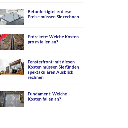
Betonfertigteile: diese
Preise müssen Sie rechnen
Erdrakete: Welche Kosten
pro m fallen an?
Fensterfront: mit diesen
Kosten müssen Sie für den
spektakulären Ausblick
rechnen
Fundament: Welche
Kosten fallen an?