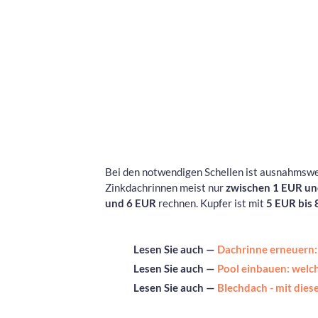
Bei den notwendigen Schellen ist ausnahmswei
Zinkdachrinnen meist nur
zwischen 1 EUR un
und 6 EUR
rechnen. Kupfer ist mit
5 EUR bis
Lesen Sie auch —
Dachrinne erneuern:
Lesen Sie auch —
Pool einbauen: welc
Lesen Sie auch —
Blechdach - mit die