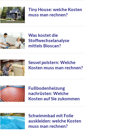
Tiny House: welche Kosten
muss man rechnen?
Was kostet die
Stoffwechselanalyse
mittels Bioscan?
Sessel polstern: Welche
Kosten muss man rechnen?
Fußbodenheizung
nachrüsten: Welche
Kosten auf Sie zukommen
Schwimmbad mit Folie
auskleiden: welche Kosten
muss man rechnen?