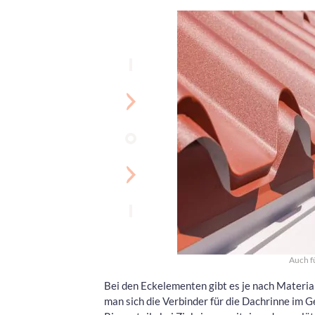
Auch fü
Bei den Eckelementen gibt es je nach Materia
man sich die Verbinder für die Dachrinne im G