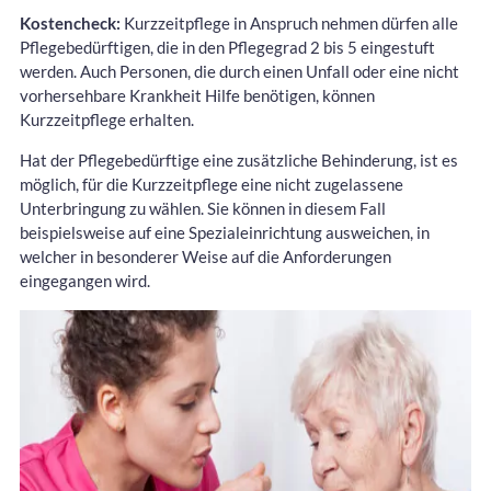
Kostencheck:
Kurzzeitpflege in Anspruch nehmen dürfen alle
Pflegebedürftigen, die in den Pflegegrad 2 bis 5 eingestuft
werden. Auch Personen, die durch einen Unfall oder eine nicht
vorhersehbare Krankheit Hilfe benötigen, können
Kurzzeitpflege erhalten.
Hat der Pflegebedürftige eine zusätzliche Behinderung, ist es
möglich, für die Kurzzeitpflege eine nicht zugelassene
Unterbringung zu wählen. Sie können in diesem Fall
beispielsweise auf eine Spezialeinrichtung ausweichen, in
welcher in besonderer Weise auf die Anforderungen
eingegangen wird.