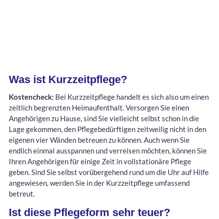
Was ist Kurzzeitpflege?
Kostencheck:
Bei Kurzzeitpflege handelt es sich also um einen
zeitlich begrenzten Heimaufenthalt. Versorgen Sie einen
Angehörigen zu Hause, sind Sie vielleicht selbst schon in die
Lage gekommen, den Pflegebedürftigen zeitweilig nicht in den
eigenen vier Wänden betreuen zu können. Auch wenn Sie
endlich einmal ausspannen und verreisen möchten, können Sie
Ihren Angehörigen für einige Zeit in vollstationäre Pflege
geben. Sind Sie selbst vorübergehend rund um die Uhr auf Hilfe
angewiesen, werden Sie in der Kurzzeitpflege umfassend
betreut.
Ist diese Pflegeform sehr teuer?