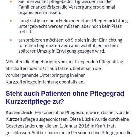
Sie unerwartet pflegebedürftig werden und die
Familienangehörigen die Versorgung erst einmal
organisieren müssen.
Langfristig in einem Heim oder einer Pflegeeinrichtung
untergebracht werden müssen, aber noch kein Platz
frei ist.
ausprobieren möchten, ob Sie sich in der Einrichtung
für einen begrenzten Zeitraum wohlfühlen und ein
späterer Umzug in Erwägung gezogen wird.
Möchten die Angehörigen vom anstrengenden Pflegealltag
abschalten oder in Urlaub fahren, bietet sich die
vorübergehende Unterbringung in einer
Kurzzeitpflegeeinrichtung ebenfalls an.
Steht auch Patienten ohne Pflegegrad
Kurzzeitpflege zu?
Kostencheck:
Personen ohne Pflegestufe waren bisher von der
Kurzzeitpflege ausgeschlossen. Diese Lücke wurde durch eine
Gesetzesänderung, die am 1. Januar 2016 in Kraft trat,
geschlossen. Seither haben auch Personen ohne Pflegegrad, die