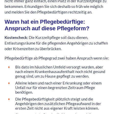
nicht immer ganz einfach, einen Platz in der Kurzzeitpflege zu
bekommen. Erkundigen Sie sich deshalb so früh wie möglich
und melden Sie den Pflegebedürftigen rechtzeitig an.
Wann hat ein Pflegebedürftige:
Anspruch auf diese Pflegeform?
Kostencheck:
Die Kurzzeitpflege soll dazu dienen,
Entlastungsräume für die pflegenden Angehörigen zu schaffen
oder Krisenzeiten zu überbrücken.
Pflegebedürftige ab Pflegegrad zwei haben Anspruch wenn sie:
Bis dato im häuslichen Umfeld versorgt wurden, aber
nach einem Krankenhausaufenthalt noch nicht gesund
genug sind, um zu Hause gepflegt zu werden.
Alleine leben und nach einer Erkrankung oder einem
Unfall nur für einen begrenzten Zeitraum Pflege
benötigen.
Die Pflegebedürftigkeit plötzlich steigt und die
Angehörigen den zusätzlichen Pflegeaufwand in der
ersten Zeit nicht aus eigener Kraft leisten können.