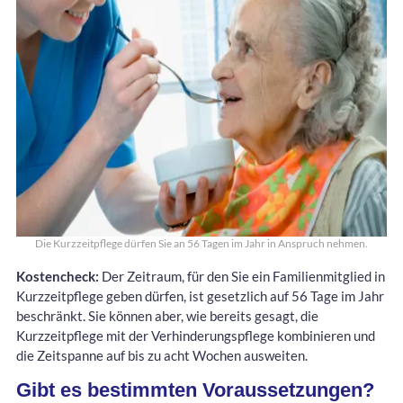
Die Kurzzeitpflege dürfen Sie an 56 Tagen im Jahr in Anspruch nehmen.
Kostencheck:
Der Zeitraum, für den Sie ein Familienmitglied in
Kurzzeitpflege geben dürfen, ist gesetzlich auf 56 Tage im Jahr
beschränkt. Sie können aber, wie bereits gesagt, die
Kurzzeitpflege mit der Verhinderungspflege kombinieren und
die Zeitspanne auf bis zu acht Wochen ausweiten.
Gibt es bestimmten Voraussetzungen?