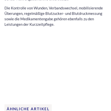
Die Kontrolle von Wunden, Verbandswechsel, mobilisierende
Überungen, regelmäßige Blutzucker- und Blutdruckmessung
sowie die Medikamentengabe gehören ebenfalls zu den
Leistungen der Kurzzeitpflege.
ÄHNLICHE ARTIKEL