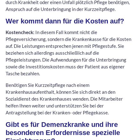
durch Krankheit oder einen Unfall plötzlich Pflege benötigen,
Anspruch auf die Unterbringung in der Kurzzeitpflege.
Wer kommt dann für die Kosten auf?
Kostencheck:
In diesem Fall kommt nicht die
Pflegeversicherung, sondern die Krankenkasse für die Kosten
auf. Die Leistungen entsprechen jenen mit Pflegestufe. Sie
beziehen sich allerdings ausschließlich auf die
Pflegeleistungen. Die Aufwendungen für die Unterbringung
sowie die Investitionskosten muss der Patient aus eigener
Tasche bezahlen.
Benötigen Sie Kurzzeitpflege nach einem
Krankenhausaufenthalt, können Sie sich direkt an den
Sozialdienst des Krankenhauses wenden. Die Mitarbeiter
helfen Ihnen weiter und unterstützen Sie bei der
Antragstellung bei der Kranken- oder Pflegekasse.
Gibt es für Demenzkranke und ihre
besonderen Erfordernisse spezielle