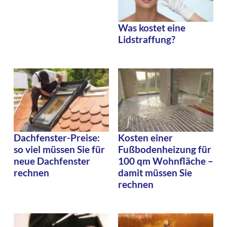
Was kostet eine
Lidstraffung?
Dachfenster-Preise:
Kosten einer
so viel müssen Sie für
Fußbodenheizung für
neue Dachfenster
100 qm Wohnfläche –
rechnen
damit müssen Sie
rechnen