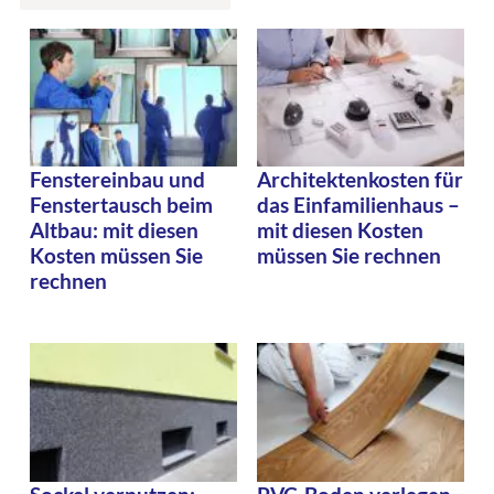
Fenstereinbau und
Architektenkosten für
Fenstertausch beim
das Einfamilienhaus –
Altbau: mit diesen
mit diesen Kosten
Kosten müssen Sie
müssen Sie rechnen
rechnen