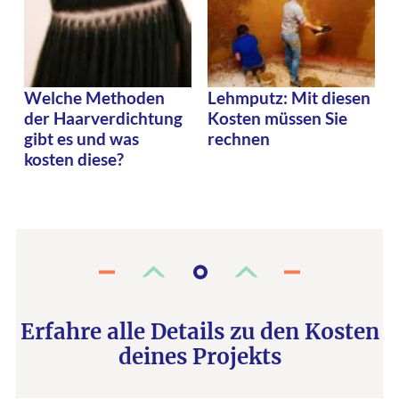
Welche Methoden
Lehmputz: Mit diesen
der Haarverdichtung
Kosten müssen Sie
gibt es und was
rechnen
kosten diese?
Erfahre alle Details zu den Kosten
deines Projekts