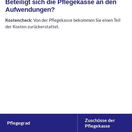
Beteiligt sich die Pflegekasse an den
Aufwendungen?
Kostencheck:
Von der Pflegekasse bekommen Sie einen Teil
der Kosten zurückerstattet.
Zuschüsse der
Pflegegrad
Pflegekasse