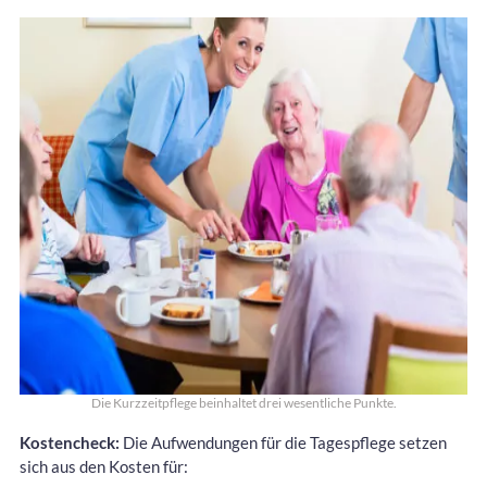
Die Kurzzeitpflege beinhaltet drei wesentliche Punkte.
Kostencheck:
Die Aufwendungen für die Tagespflege setzen
sich aus den Kosten für: