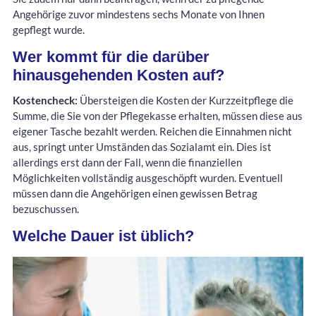
Angehörige zuvor mindestens sechs Monate von Ihnen
gepflegt wurde.
Wer kommt für die darüber
hinausgehenden Kosten auf?
Kostencheck:
Übersteigen die Kosten der Kurzzeitpflege die
Summe, die Sie von der Pflegekasse erhalten, müssen diese aus
eigener Tasche bezahlt werden. Reichen die Einnahmen nicht
aus, springt unter Umständen das Sozialamt ein. Dies ist
allerdings erst dann der Fall, wenn die finanziellen
Möglichkeiten vollständig ausgeschöpft wurden. Eventuell
müssen dann die Angehörigen einen gewissen Betrag
bezuschussen.
Welche Dauer ist üblich?