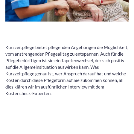
Kurzzeitpflege bietet pflegenden Angehörigen die Möglichkeit,
vom anstrengenden Pflegealltag zu entspannen. Auch für die
Pflegebedürftigen ist sie ein Tapetenwechsel, der sich positiv
auf die Allgemeinsituation auswirken kann. Was
Kurzzeitpflege genau ist, wer Anspruch darauf hat und welche
Kosten durch diese Pflegeform auf Sie zukommen können, all
dies klären wir im ausführlichen Interview mit dem
Kostencheck-Experten.