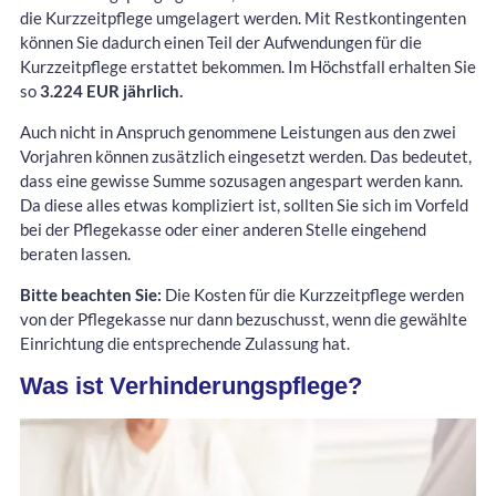
die Kurzzeitpflege umgelagert werden. Mit Restkontingenten
können Sie dadurch einen Teil der Aufwendungen für die
Kurzzeitpflege erstattet bekommen. Im Höchstfall erhalten Sie
so
3.224 EUR jährlich.
Auch nicht in Anspruch genommene Leistungen aus den zwei
Vorjahren können zusätzlich eingesetzt werden. Das bedeutet,
dass eine gewisse Summe sozusagen angespart werden kann.
Da diese alles etwas kompliziert ist, sollten Sie sich im Vorfeld
bei der Pflegekasse oder einer anderen Stelle eingehend
beraten lassen.
Bitte beachten Sie:
Die Kosten für die Kurzzeitpflege werden
von der Pflegekasse nur dann bezuschusst, wenn die gewählte
Einrichtung die entsprechende Zulassung hat.
Was ist Verhinderungspflege?