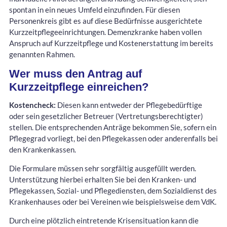
spontan in ein neues Umfeld einzufinden. Für diesen
Personenkreis gibt es auf diese Bedürfnisse ausgerichtete
Kurzzeitpflegeeinrichtungen. Demenzkranke haben vollen
Anspruch auf Kurzzeitpflege und Kostenerstattung im bereits
genannten Rahmen.
Wer muss den Antrag auf
Kurzzeitpflege einreichen?
Kostencheck:
Diesen kann entweder der Pflegebedürftige
oder sein gesetzlicher Betreuer (Vertretungsberechtigter)
stellen. Die entsprechenden Anträge bekommen Sie, sofern ein
Pflegegrad vorliegt, bei den Pflegekassen oder anderenfalls bei
den Krankenkassen.
Die Formulare müssen sehr sorgfältig ausgefüllt werden.
Unterstützung hierbei erhalten Sie bei den Kranken- und
Pflegekassen, Sozial- und Pflegediensten, dem Sozialdienst des
Krankenhauses oder bei Vereinen wie beispielsweise dem VdK.
Durch eine plötzlich eintretende Krisensituation kann die