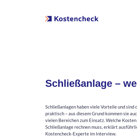
Schließanlage – we
Schließanlagen haben viele Vorteile und sind
praktisch – aus diesem Grund kommen sie auch
vielen Bereichen zum Einsatz. Welche Kosten
Schließanlage rechnen muss, erklärt ausführli
Kostencheck-Experte im Interview.