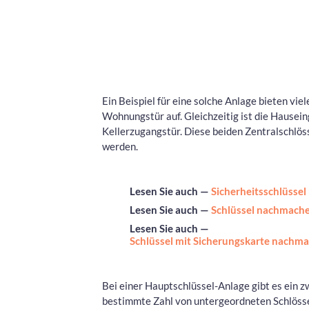
Ein Beispiel für eine solche Anlage bieten vi
Wohnungstür auf. Gleichzeitig ist die Hausein
Kellerzugangstür. Diese beiden Zentralschlö
werden.
Lesen Sie auch —
Sicherheitsschlüsse
Lesen Sie auch —
Schlüssel nachmache
Lesen Sie auch —
Schlüssel mit Sicherungskarte nachma
Bei einer Hauptschlüssel-Anlage gibt es ein z
bestimmte Zahl von untergeordneten Schlösse