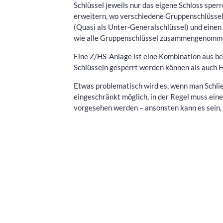
Schlüssel jeweils nur das eigene Schloss spe
erweitern, wo verschiedene Gruppenschlüssel
(Quasi als Unter-Generalschlüssel) und einen
wie alle Gruppenschlüssel zusammengenomm
Eine Z/HS-Anlage ist eine Kombination aus bei
Schlüsseln gesperrt werden können als auch H
Etwas problematisch wird es, wenn man Schließ
eingeschränkt möglich, in der Regel muss eine
vorgesehen werden – ansonsten kann es sein, d