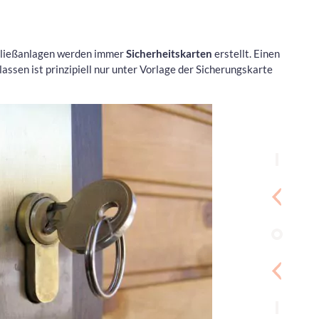
chließanlagen werden immer
Sicherheitskarten
erstellt. Einen
assen ist prinzipiell nur unter Vorlage der Sicherungskarte