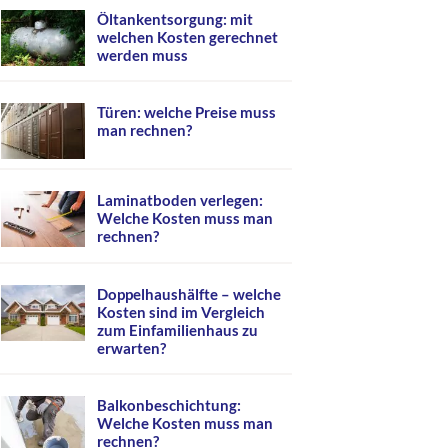
Öltankentsorgung: mit
welchen Kosten gerechnet
werden muss
Türen: welche Preise muss
man rechnen?
Laminatboden verlegen:
Welche Kosten muss man
rechnen?
Doppelhaushälfte – welche
Kosten sind im Vergleich
zum Einfamilienhaus zu
erwarten?
Balkonbeschichtung:
Welche Kosten muss man
rechnen?