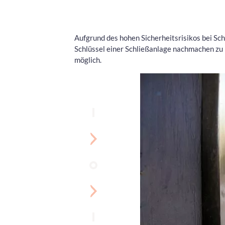
Aufgrund des hohen Sicherheitsrisikos bei S
Schlüssel einer Schließanlage nachmachen zu l
möglich.