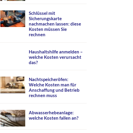
Schlüssel mit
Sicherungskarte
nachmachen lassen: diese
Kosten müssen Sie
rechnen
Haushaltshilfe anmelden –
welche Kosten verursacht
das?
Nachtspeicheröfen:
Welche Kosten man für
Anschaffung und Betrieb
rechnen muss
Abwasserhebeanlage:
welche Kosten fallen an?