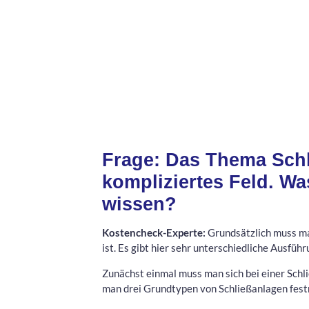
Frage: Das Thema Schli
kompliziertes Feld. Wa
wissen?
Kostencheck-Experte:
Grundsätzlich muss man
ist. Es gibt hier sehr unterschiedliche Ausfüh
Zunächst einmal muss man sich bei einer Schl
man drei Grundtypen von Schließanlagen fes