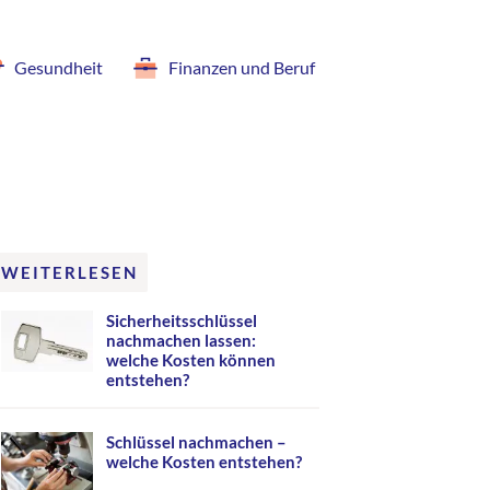
Gesundheit
Finanzen und Beruf
WEITERLESEN
Sicherheitsschlüssel
nachmachen lassen:
welche Kosten können
entstehen?
Schlüssel nachmachen –
welche Kosten entstehen?