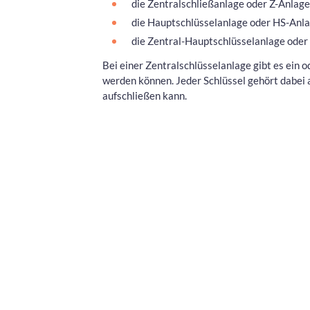
die Zentralschließanlage oder Z-Anlage
die Hauptschlüsselanlage oder HS-Anl
die Zentral-Hauptschlüsselanlage ode
Bei einer Zentralschlüsselanlage gibt es ein 
werden können. Jeder Schlüssel gehört dabei a
aufschließen kann.