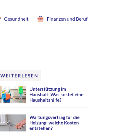
Gesundheit
Finanzen und Beruf
WEITERLESEN
Unterstützung im
Haushalt: Was kostet eine
Haushaltshilfe?
Wartungsvertrag für die
Heizung: welche Kosten
entstehen?