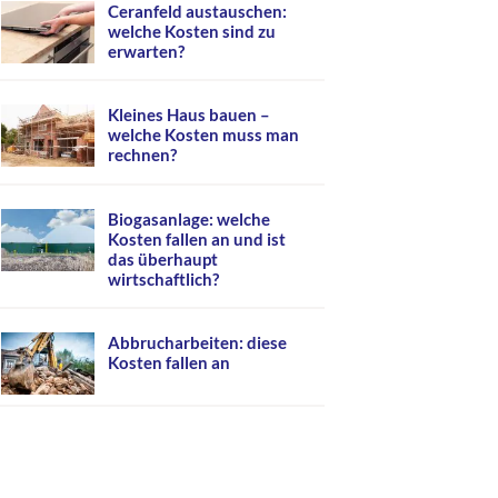
Ceranfeld austauschen:
welche Kosten sind zu
erwarten?
Kleines Haus bauen –
welche Kosten muss man
rechnen?
Biogasanlage: welche
Kosten fallen an und ist
das überhaupt
wirtschaftlich?
Abbrucharbeiten: diese
Kosten fallen an