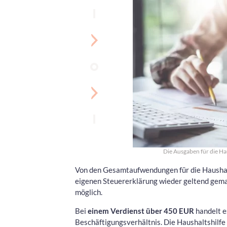
Die Ausgaben für die Hau
Von den Gesamtaufwendungen für die Haushalts
eigenen Steuererklärung wieder geltend gema
möglich.
Bei
einem Verdienst über 450 EUR
handelt e
Beschäftigungsverhältnis. Die Haushaltshilf