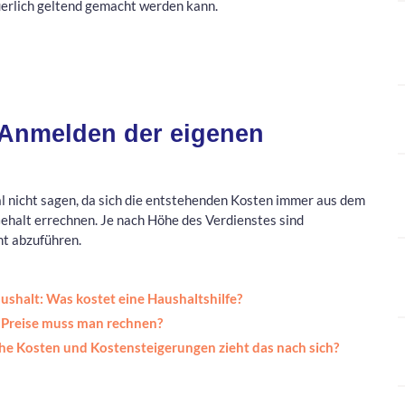
erlich geltend gemacht werden kann.
 Anmelden der eigenen
 nicht sagen, da sich die entstehenden Kosten immer aus dem
Gehalt errechnen. Je nach Höhe des Verdienstes sind
mt abzuführen.
shalt: Was kostet eine Haushaltshilfe?
 Preise muss man rechnen?
he Kosten und Kostensteigerungen zieht das nach sich?