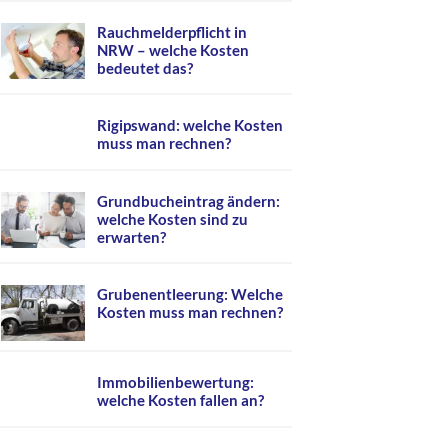
Rauchmelderpflicht in
NRW – welche Kosten
bedeutet das?
Rigipswand: welche Kosten
muss man rechnen?
Grundbucheintrag ändern:
welche Kosten sind zu
erwarten?
Grubenentleerung: Welche
Kosten muss man rechnen?
Immobilienbewertung:
welche Kosten fallen an?