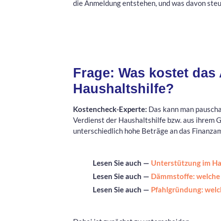
die Anmeldung entstehen, und was davon steu
Frage: Was kostet das
Haushaltshilfe?
Kostencheck-Experte:
Das kann man pauschal
Verdienst der Haushaltshilfe bzw. aus ihrem 
unterschiedlich hohe Beträge an das Finanza
Lesen Sie auch —
Unterstützung im Hau
Lesen Sie auch —
Dämmstoffe: welche
Lesen Sie auch —
Pfahlgründung: welc