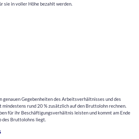
 sie in voller Höhe bezahlt werden.
en genauen Gegebenheiten des Arbeitsverhältnisses und des
 mindestens rund 20 % zusätzlich auf den Bruttolohn rechnen.
ben für ihr Beschäftigungsverhältnis leisten und kommt am Ende
b des Bruttolohns liegt.
s