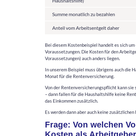
Haushaltshilfe)
Summe monatlich zu bezahlen
Anteil vom Arbeitsentgelt daher
Bei diesem Kostenbeispiel handelt es sich um
Voraussetzungen. Die Kosten für den Arbeitg
Voraussetzungen) auch anders liegen.
In unserem Beispiel muss übrigens auch die H
Monat für die Rentenversicherung.
Von der Rentenversicherungspflicht kann sie 
– dann fallen für die Haushaltshilfe keine Re
das Einkommen zusätzlich.
Es werden dann aber auch keine zusätzlichen R
Frage: Von welchen V
Kosten als Arbeitgebe