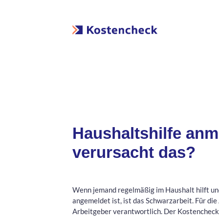
Haushaltshilfe anm
verursacht das?
Wenn jemand regelmäßig im Haushalt hilft un
angemeldet ist, ist das Schwarzarbeit. Für di
Arbeitgeber verantwortlich. Der Kostencheck-