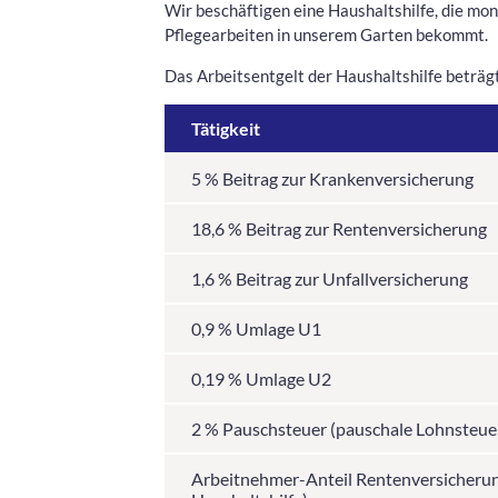
Wir beschäftigen eine Haushaltshilfe, die mo
Pflegearbeiten in unserem Garten bekommt.
Das Arbeitsentgelt der Haushaltshilfe beträ
Tätigkeit
5 % Beitrag zur Krankenversicherung
18,6 % Beitrag zur Rentenversicherung
1,6 % Beitrag zur Unfallversicherung
0,9 % Umlage U1
0,19 % Umlage U2
2 % Pauschsteuer (pauschale Lohnsteue
Arbeitnehmer-Anteil Rentenversicherung