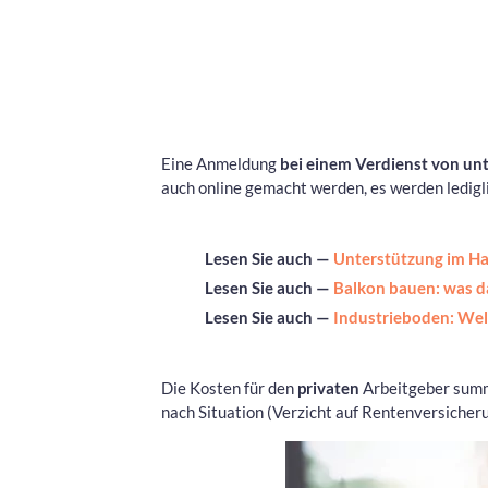
Eine Anmeldung
bei einem Verdienst von un
auch online gemacht werden, es werden ledigl
Lesen Sie auch —
Unterstützung im Hau
Lesen Sie auch —
Balkon bauen: was d
Lesen Sie auch —
Industrieboden: We
Die Kosten für den
privaten
Arbeitgeber summ
nach Situation (Verzicht auf Rentenversicheru