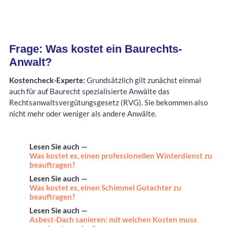
Frage: Was kostet ein Baurechts-
Anwalt?
Kostencheck-Experte:
Grundsätzlich gilt zunächst einmal
auch für auf Baurecht spezialisierte Anwälte das
Rechtsanwaltsvergütungsgesetz (RVG). Sie bekommen also
nicht mehr oder weniger als andere Anwälte.
Lesen Sie auch —
Was kostet es, einen professionellen Winterdienst zu
beauftragen?
Lesen Sie auch —
Was kostet es, einen Schimmel Gutachter zu
beauftragen?
Lesen Sie auch —
Asbest-Dach sanieren: mit welchen Kosten muss