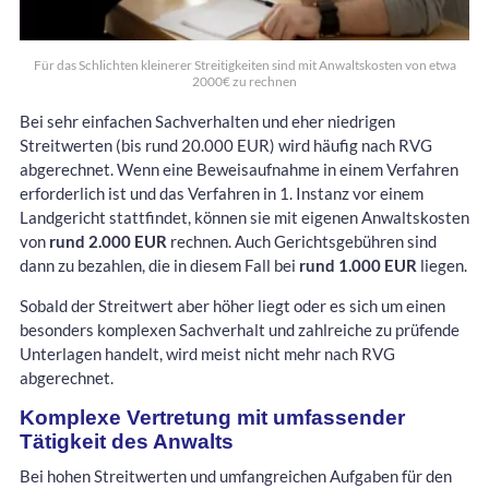
Für das Schlichten kleinerer Streitigkeiten sind mit Anwaltskosten von etwa
2000€ zu rechnen
Bei sehr einfachen Sachverhalten und eher niedrigen
Streitwerten (bis rund 20.000 EUR) wird häufig nach RVG
abgerechnet. Wenn eine Beweisaufnahme in einem Verfahren
erforderlich ist und das Verfahren in 1. Instanz vor einem
Landgericht stattfindet, können sie mit eigenen Anwaltskosten
von
rund 2.000 EUR
rechnen. Auch Gerichtsgebühren sind
dann zu bezahlen, die in diesem Fall bei
rund 1.000 EUR
liegen.
Sobald der Streitwert aber höher liegt oder es sich um einen
besonders komplexen Sachverhalt und zahlreiche zu prüfende
Unterlagen handelt, wird meist nicht mehr nach RVG
abgerechnet.
Komplexe Vertretung mit umfassender
Tätigkeit des Anwalts
Bei hohen Streitwerten und umfangreichen Aufgaben für den