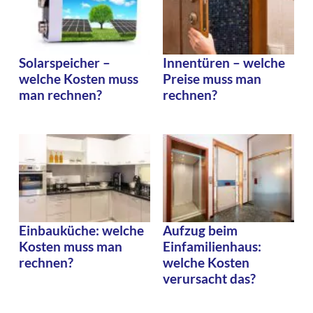
Solarspeicher –
Innentüren – welche
welche Kosten muss
Preise muss man
man rechnen?
rechnen?
Einbauküche: welche
Aufzug beim
Kosten muss man
Einfamilienhaus:
rechnen?
welche Kosten
verursacht das?