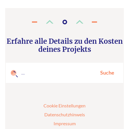
Erfahre alle Details zu den Kosten
deines Projekts
Suche
Cookie Einstellungen
Datenschutzhinweis
Impressum