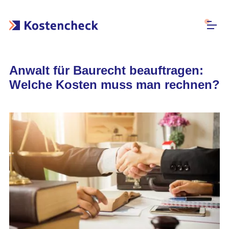
Anwalt für Baurecht beauftragen:
Welche Kosten muss man rechnen?