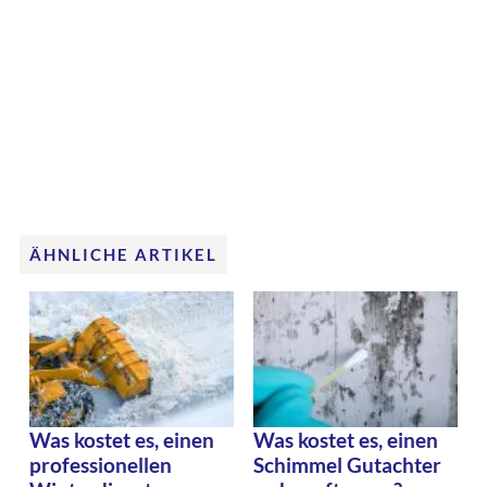
ÄHNLICHE ARTIKEL
Was kostet es, einen
Was kostet es, einen
professionellen
Schimmel Gutachter