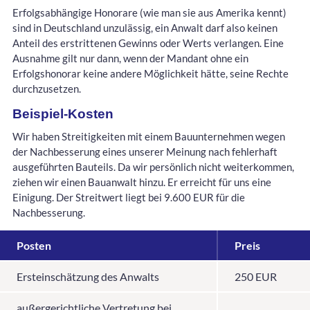
Erfolgsabhängige Honorare (wie man sie aus Amerika kennt)
sind in Deutschland unzulässig, ein Anwalt darf also keinen
Anteil des erstrittenen Gewinns oder Werts verlangen. Eine
Ausnahme gilt nur dann, wenn der Mandant ohne ein
Erfolgshonorar keine andere Möglichkeit hätte, seine Rechte
durchzusetzen.
Beispiel-Kosten
Wir haben Streitigkeiten mit einem Bauunternehmen wegen
der Nachbesserung eines unserer Meinung nach fehlerhaft
ausgeführten Bauteils. Da wir persönlich nicht weiterkommen,
ziehen wir einen Bauanwalt hinzu. Er erreicht für uns eine
Einigung. Der Streitwert liegt bei 9.600 EUR für die
Nachbesserung.
Posten
Preis
Ersteinschätzung des Anwalts
250 EUR
außergerichtliche Vertretung bei