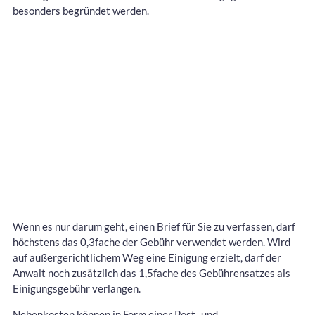
besonders begründet werden.
Wenn es nur darum geht, einen Brief für Sie zu verfassen, darf
höchstens das 0,3fache der Gebühr verwendet werden. Wird
auf außergerichtlichem Weg eine Einigung erzielt, darf der
Anwalt noch zusätzlich das 1,5fache des Gebührensatzes als
Einigungsgebühr verlangen.
Nebenkosten können in Form einer Post- und