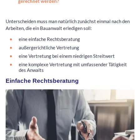
gerechnet werden?
Unterscheiden muss man natürlich zunächst einmal nach den
Arbeiten, die ein Bauanwalt erledigen soll:
eine einfache Rechtsberatung
außergerichtliche Vertretung
eine Vertretung bei einem niedrigen Streitwert
eine komplexe Vertretung mit umfassender Tätigkeit
des Anwalts
Einfache Rechtsberatung