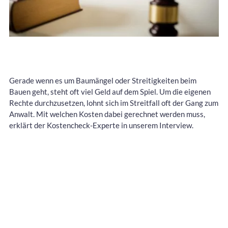
Gerade wenn es um Baumängel oder Streitigkeiten beim
Bauen geht, steht oft viel Geld auf dem Spiel. Um die eigenen
Rechte durchzusetzen, lohnt sich im Streitfall oft der Gang zum
Anwalt. Mit welchen Kosten dabei gerechnet werden muss,
erklärt der Kostencheck-Experte in unserem Interview.