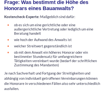
Frage: Was bestimmt die Höhe des
Honorars eines Bauanwalts?
Kostencheck-Experte:
Maßgeblich sind dafür:
ob es sich um eine gerichtliche oder eine
außergerichtliche Vertretung oder lediglich um eine
Beratung handelt
wie hoch der Aufwand des Anwalts ist
welcher Streitwert gegenständlich ist
ob mit dem Anwalt ein höheres Honorar oder ein
bestimmter Stundensatz für umfangreichere
Tätigkeiten vereinbart wurde (bedarf der schriftlichen
Zustimmung des Mandanten)
Je nach Sachverhalt und Fortgang der Streitigkeiten und
abhängig von individuell getroffenen Vereinbarungen können
die Honorare in verschiedenen Fällen also sehr unterschiedlich
ausfallen.