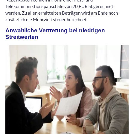
Telekommuniktionspauschale von 20 EUR abgerechnet
werden. Zu allen ermittelten Beträgen wird am Ende noch
zusätzlich die Mehrwertsteuer berechnet.
Anwaltliche Vertretung bei niedrigen
Streitwerten