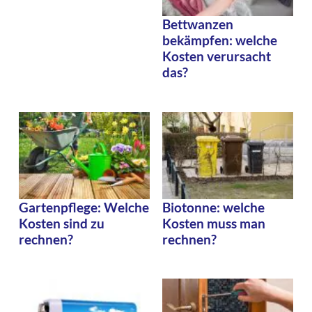
Bettwanzen
bekämpfen: welche
Kosten verursacht
das?
Gartenpflege: Welche
Biotonne: welche
Kosten sind zu
Kosten muss man
rechnen?
rechnen?