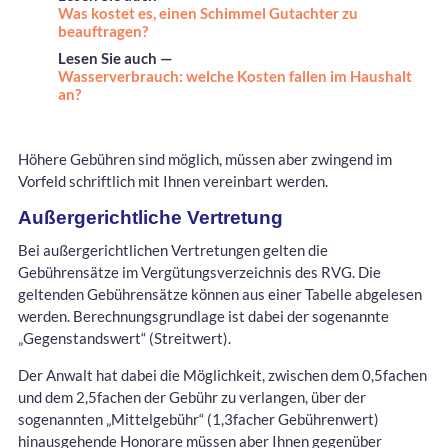
Was kostet es, einen Schimmel Gutachter zu
beauftragen?
Lesen Sie auch —
Wasserverbrauch: welche Kosten fallen im Haushalt
an?
Höhere Gebühren sind möglich, müssen aber zwingend im
Vorfeld schriftlich mit Ihnen vereinbart werden.
Außergerichtliche Vertretung
Bei außergerichtlichen Vertretungen gelten die
Gebührensätze im Vergütungsverzeichnis des RVG. Die
geltenden Gebührensätze können aus einer Tabelle abgelesen
werden. Berechnungsgrundlage ist dabei der sogenannte
„Gegenstandswert“ (Streitwert).
Der Anwalt hat dabei die Möglichkeit, zwischen dem 0,5fachen
und dem 2,5fachen der Gebühr zu verlangen, über der
sogenannten „Mittelgebühr“ (1,3facher Gebührenwert)
hinausgehende Honorare müssen aber Ihnen gegenüber