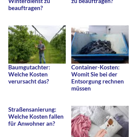
Winterdienst zu
zu beauftragen?
beauftragen?
Baumgutachter:
Container-Kosten:
Welche Kosten
Womit Sie bei der
verursacht das?
Entsorgung rechnen
müssen
Straßensanierung:
Welche Kosten fallen
für Anwohner an?