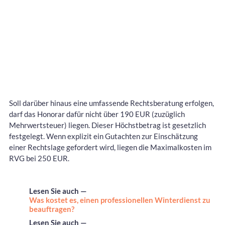
Soll darüber hinaus eine umfassende Rechtsberatung erfolgen,
darf das Honorar dafür nicht über 190 EUR (zuzüglich
Mehrwertsteuer) liegen. Dieser Höchstbetrag ist gesetzlich
festgelegt. Wenn explizit ein Gutachten zur Einschätzung
einer Rechtslage gefordert wird, liegen die Maximalkosten im
RVG bei 250 EUR.
Lesen Sie auch —
Was kostet es, einen professionellen Winterdienst zu
beauftragen?
Lesen Sie auch —