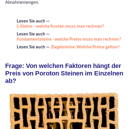
Abnahmemengen.
Lesen Sie auch —
L-Steine - welche Kosten muss man rechnen?
Lesen Sie auch —
Fundamentsteine - welche Preise muss man rechnen?
Lesen Sie auch —
Ziegelsteine: Welche Preise gelten?
Frage: Von welchen Faktoren hängt der
Preis von Poroton Steinen im Einzelnen
ab?