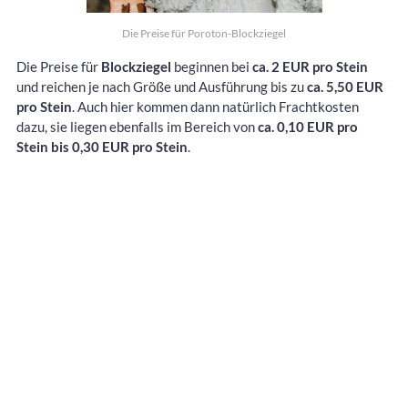
Die Preise für Poroton-Blockziegel
Die Preise für
Blockziegel
beginnen bei
ca. 2 EUR pro Stein
und reichen je nach Größe und Ausführung bis zu
ca. 5,50 EUR
pro Stein
. Auch hier kommen dann natürlich Frachtkosten
dazu, sie liegen ebenfalls im Bereich von
ca. 0,10 EUR pro
Stein bis 0,30 EUR pro Stein
.