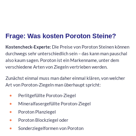
Frage: Was kosten Poroton Steine?
Kostencheck-Experte:
Die Preise von Poroton Steinen können
durchwegs sehr unterschiedlich sein – das kann man pauschal
also kaum sagen. Poroton ist ein Markenname, unter dem
verschiedene Arten von Ziegeln vertrieben werden.
Zunächst einmal muss man daher einmal klären, von welcher
Art von Poroton-Ziegeln man überhaupt spricht:
Perlitgefüllte Poroton-Ziegel
Mineralfasergefüllte Poroton-Ziegel
Poroton Planziegel
Poroton Blockziegel oder
Sonderziegelformen von Poroton