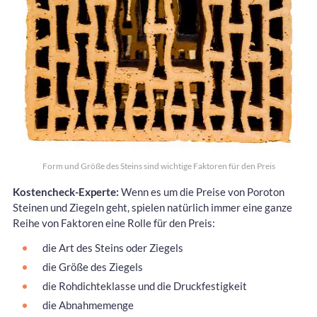
Form und Größe des Steins sind wichtige Faktoren für den Preis
Kostencheck-Experte:
Wenn es um die Preise von Poroton
Steinen und Ziegeln geht, spielen natürlich immer eine ganze
Reihe von Faktoren eine Rolle für den Preis:
die Art des Steins oder Ziegels
die Größe des Ziegels
die Rohdichteklasse und die Druckfestigkeit
die Abnahmemenge