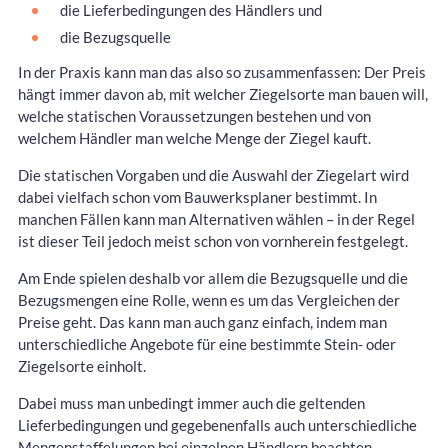
die Lieferbedingungen des Händlers und
die Bezugsquelle
In der Praxis kann man das also so zusammenfassen: Der Preis
hängt immer davon ab, mit welcher Ziegelsorte man bauen will,
welche statischen Voraussetzungen bestehen und von
welchem Händler man welche Menge der Ziegel kauft.
Die statischen Vorgaben und die Auswahl der Ziegelart wird
dabei vielfach schon vom Bauwerksplaner bestimmt. In
manchen Fällen kann man Alternativen wählen – in der Regel
ist dieser Teil jedoch meist schon von vornherein festgelegt.
Am Ende spielen deshalb vor allem die Bezugsquelle und die
Bezugsmengen eine Rolle, wenn es um das Vergleichen der
Preise geht. Das kann man auch ganz einfach, indem man
unterschiedliche Angebote für eine bestimmte Stein- oder
Ziegelsorte einholt.
Dabei muss man unbedingt immer auch die geltenden
Lieferbedingungen und gegebenenfalls auch unterschiedliche
Mengenstaffelungen bei einzelnen Händlern beachten.