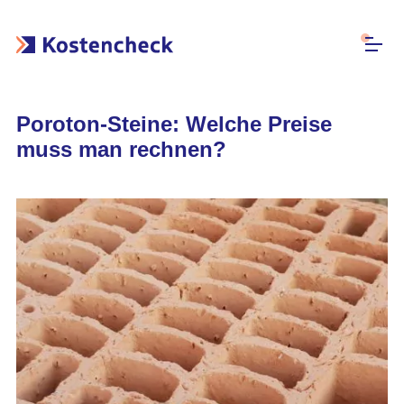
Poroton-Steine: Welche Preise
muss man rechnen?