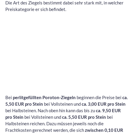
Die Art des Ziegels bestimmt dabei sehr stark mit, in welcher
Preiskategorie er sich befindet.
Bei
perlitgefüllten Poroton-Ziegeln
beginnen die Preise bei
ca.
5,50 EUR pro Stein
bei Vollsteinen und
ca. 3,00 EUR pro Stein
bei Halbsteinen. Nach oben hin kann das bis zu
ca. 9,50 EUR
pro Stein
bei Vollsteinen und
ca. 5,50 EUR pro Stein
bei
Halbsteinen reichen. Dazu müssen jeweils noch die
Frachtkosten gerechnet werden, die sich
zwischen 0,10 EUR