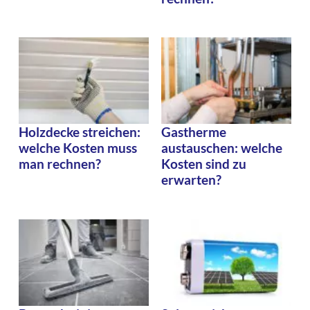
Holzdecke streichen:
Gastherme
welche Kosten muss
austauschen: welche
man rechnen?
Kosten sind zu
erwarten?