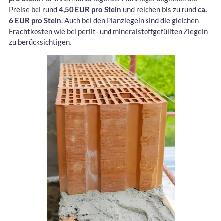
Preise bei rund
4,50 EUR pro Stein
und reichen bis zu rund
ca.
6 EUR pro Stein
. Auch bei den Planziegeln sind die gleichen
Frachtkosten wie bei perlit- und mineralstoffgefüllten Ziegeln
zu berücksichtigen.