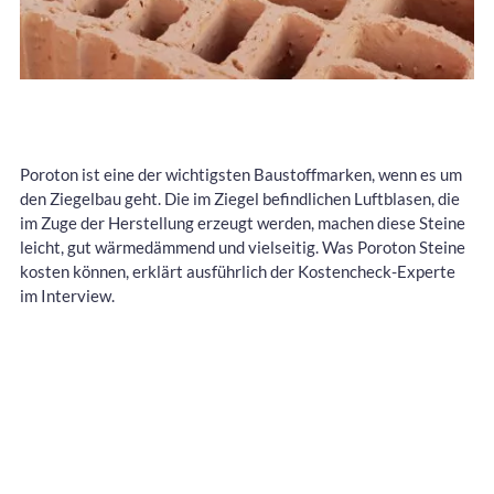
Poroton ist eine der wichtigsten Baustoffmarken, wenn es um
den Ziegelbau geht. Die im Ziegel befindlichen Luftblasen, die
im Zuge der Herstellung erzeugt werden, machen diese Steine
leicht, gut wärmedämmend und vielseitig. Was Poroton Steine
kosten können, erklärt ausführlich der Kostencheck-Experte
im Interview.