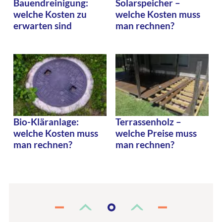
Bauendreinigung:
Solarspeicher –
welche Kosten zu
welche Kosten muss
erwarten sind
man rechnen?
Bio-Kläranlage:
Terrassenholz –
welche Kosten muss
welche Preise muss
man rechnen?
man rechnen?