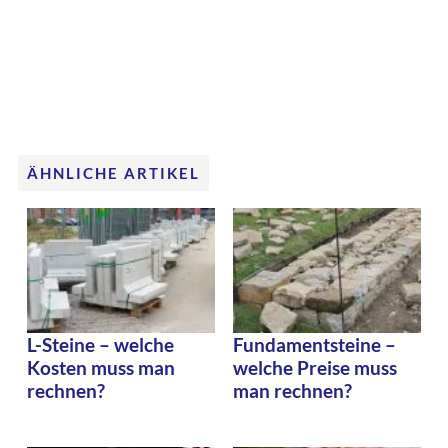
ÄHNLICHE ARTIKEL
L-Steine – welche
Fundamentsteine –
Kosten muss man
welche Preise muss
rechnen?
man rechnen?