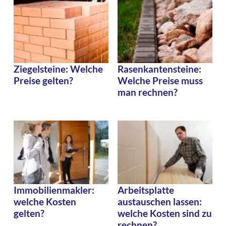
Ziegelsteine: Welche
Rasenkantensteine:
Preise gelten?
Welche Preise muss
man rechnen?
Immobilienmakler:
Arbeitsplatte
welche Kosten
austauschen lassen:
gelten?
welche Kosten sind zu
rechnen?