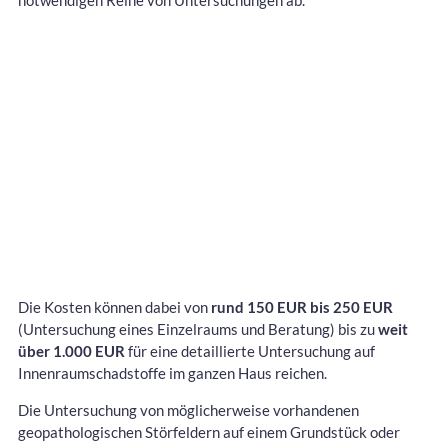
notwendigen Reihe von Untersuchungen ab.
Die Kosten können dabei von
rund 150 EUR bis 250 EUR
(Untersuchung eines Einzelraums und Beratung) bis zu
weit
über 1.000 EUR
für eine detaillierte Untersuchung auf
Innenraumschadstoffe im ganzen Haus reichen.
Die Untersuchung von möglicherweise vorhandenen
geopathologischen Störfeldern auf einem Grundstück oder