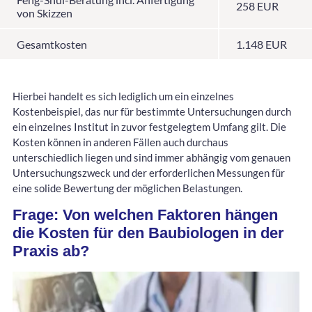
258 EUR
von Skizzen
Gesamtkosten
1.148 EUR
Hierbei handelt es sich lediglich um ein einzelnes
Kostenbeispiel, das nur für bestimmte Untersuchungen durch
ein einzelnes Institut in zuvor festgelegtem Umfang gilt. Die
Kosten können in anderen Fällen auch durchaus
unterschiedlich liegen und sind immer abhängig vom genauen
Untersuchungszweck und der erforderlichen Messungen für
eine solide Bewertung der möglichen Belastungen.
Frage: Von welchen Faktoren hängen
die Kosten für den Baubiologen in der
Praxis ab?