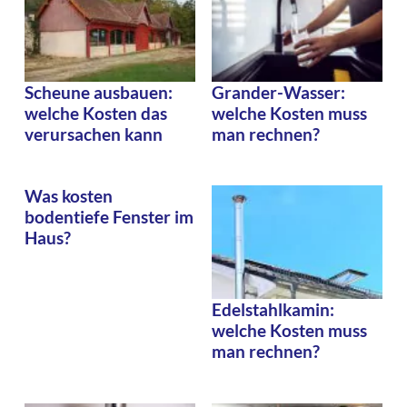
Scheune ausbauen:
Grander-Wasser:
welche Kosten das
welche Kosten muss
verursachen kann
man rechnen?
Was kosten
bodentiefe Fenster im
Haus?
Edelstahlkamin:
welche Kosten muss
man rechnen?