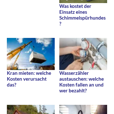
Was kostet der
Einsatz eines
Schimmelspürhundes
?
Kran mieten: welche
Wasserzähler
Kosten verursacht
austauschen: welche
das?
Kosten fallen an und
wer bezahlt?