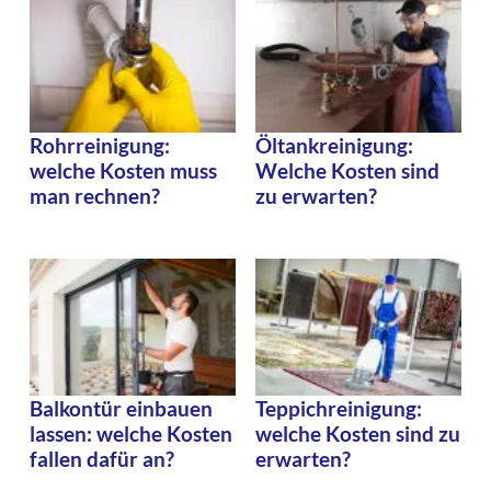
Rohrreinigung:
Öltankreinigung:
welche Kosten muss
Welche Kosten sind
man rechnen?
zu erwarten?
Balkontür einbauen
Teppichreinigung:
lassen: welche Kosten
welche Kosten sind zu
fallen dafür an?
erwarten?