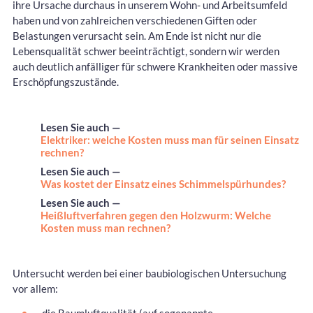
ihre Ursache durchaus in unserem Wohn- und Arbeitsumfeld
haben und von zahlreichen verschiedenen Giften oder
Belastungen verursacht sein. Am Ende ist nicht nur die
Lebensqualität schwer beeinträchtigt, sondern wir werden
auch deutlich anfälliger für schwere Krankheiten oder massive
Erschöpfungszustände.
Lesen Sie auch —
Elektriker: welche Kosten muss man für seinen Einsatz
rechnen?
Lesen Sie auch —
Was kostet der Einsatz eines Schimmelspürhundes?
Lesen Sie auch —
Heißluftverfahren gegen den Holzwurm: Welche
Kosten muss man rechnen?
Untersucht werden bei einer baubiologischen Untersuchung
vor allem: