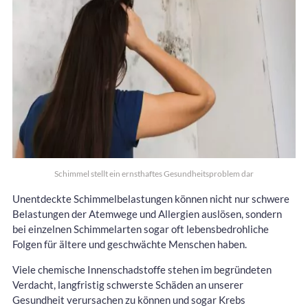
Schimmel stellt ein ernsthaftes Gesundheitsproblem dar
Unentdeckte Schimmelbelastungen können nicht nur schwere
Belastungen der Atemwege und Allergien auslösen, sondern
bei einzelnen Schimmelarten sogar oft lebensbedrohliche
Folgen für ältere und geschwächte Menschen haben.
Viele chemische Innenschadstoffe stehen im begründeten
Verdacht, langfristig schwerste Schäden an unserer
Gesundheit verursachen zu können und sogar Krebs