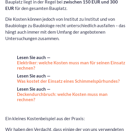
Bauplatz liegt in der Regel bei
zwischen 150 EUR und 300
EUR
für den gesamten Bauplatz.
Die Kosten können jedoch von Institut zu Institut und von
Baubiologe zu Baubiologe recht unterschiedlich ausfallen – das
hängt auch immer mit dem Umfang der angebotenen
Untersuchungen zusammen.
Lesen Sie auch —
Elektriker: welche Kosten muss man für seinen Einsatz
rechnen?
Lesen Sie auch —
Was kostet der Einsatz eines Schimmelspürhundes?
Lesen Sie auch —
Deckendurchbruch: welche Kosten muss man
rechnen?
Ein kleines Kostenbeispiel aus der Praxis:
Wir haben den Verdacht, dass einige der von uns verwendeten