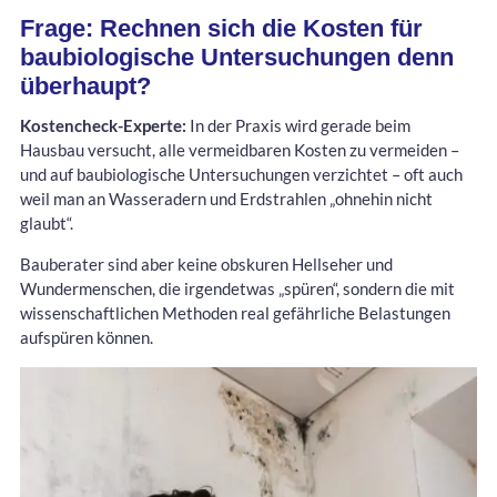
Frage: Rechnen sich die Kosten für
baubiologische Untersuchungen denn
überhaupt?
Kostencheck-Experte:
In der Praxis wird gerade beim
Hausbau versucht, alle vermeidbaren Kosten zu vermeiden –
und auf baubiologische Untersuchungen verzichtet – oft auch
weil man an Wasseradern und Erdstrahlen „ohnehin nicht
glaubt“.
Bauberater sind aber keine obskuren Hellseher und
Wundermenschen, die irgendetwas „spüren“, sondern die mit
wissenschaftlichen Methoden real gefährliche Belastungen
aufspüren können.