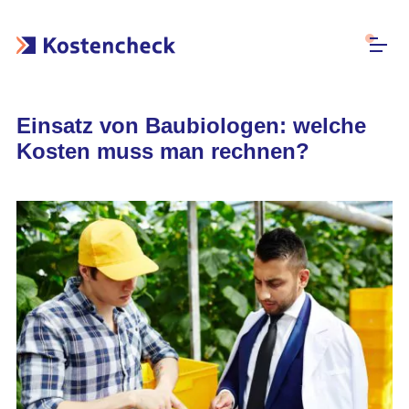
Einsatz von Baubiologen: welche
Kosten muss man rechnen?