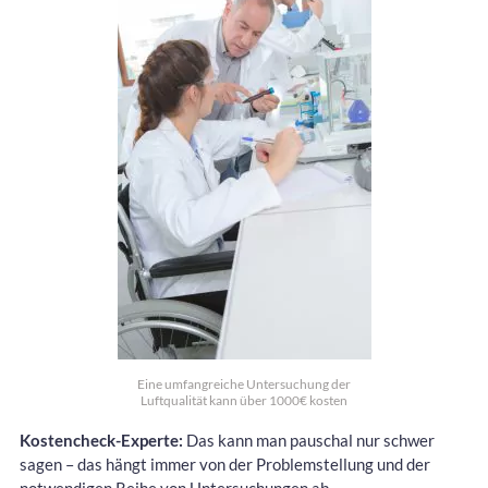
Eine umfangreiche Untersuchung der
Luftqualität kann über 1000€ kosten
Kostencheck-Experte:
Das kann man pauschal nur schwer
sagen – das hängt immer von der Problemstellung und der