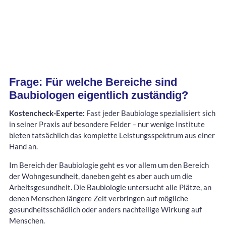
Frage: Für welche Bereiche sind
Baubiologen eigentlich zuständig?
Kostencheck-Experte:
Fast jeder Baubiologe spezialisiert sich
in seiner Praxis auf besondere Felder – nur wenige Institute
bieten tatsächlich das komplette Leistungsspektrum aus einer
Hand an.
Im Bereich der Baubiologie geht es vor allem um den Bereich
der Wohngesundheit, daneben geht es aber auch um die
Arbeitsgesundheit. Die Baubiologie untersucht alle Plätze, an
denen Menschen längere Zeit verbringen auf mögliche
gesundheitsschädlich oder anders nachteilige Wirkung auf
Menschen.