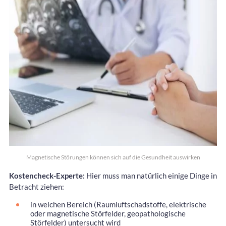
Magnetische Störungen können sich auf die Gesundheit auswirken
Kostencheck-Experte:
Hier muss man natürlich einige Dinge in
Betracht ziehen:
in welchen Bereich (Raumluftschadstoffe, elektrische
oder magnetische Störfelder, geopathologische
Störfelder) untersucht wird