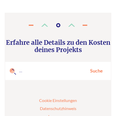
Erfahre alle Details zu den Kosten
deines Projekts
Suche
Cookie Einstellungen
Datenschutzhinweis