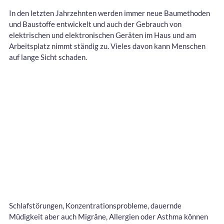
In den letzten Jahrzehnten werden immer neue Baumethoden
und Baustoffe entwickelt und auch der Gebrauch von
elektrischen und elektronischen Geräten im Haus und am
Arbeitsplatz nimmt ständig zu. Vieles davon kann Menschen
auf lange Sicht schaden.
Schlafstörungen, Konzentrationsprobleme, dauernde
Müdigkeit aber auch Migräne, Allergien oder Asthma können