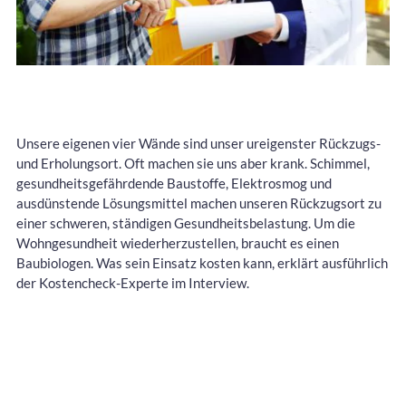
Unsere eigenen vier Wände sind unser ureigenster Rückzugs-
und Erholungsort. Oft machen sie uns aber krank. Schimmel,
gesundheitsgefährdende Baustoffe, Elektrosmog und
ausdünstende Lösungsmittel machen unseren Rückzugsort zu
einer schweren, ständigen Gesundheitsbelastung. Um die
Wohngesundheit wiederherzustellen, braucht es einen
Baubiologen. Was sein Einsatz kosten kann, erklärt ausführlich
der Kostencheck-Experte im Interview.