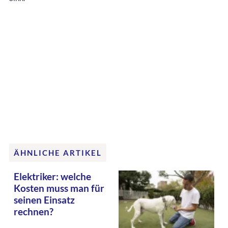
ÄHNLICHE ARTIKEL
Elektriker: welche
Kosten muss man für
seinen Einsatz
rechnen?