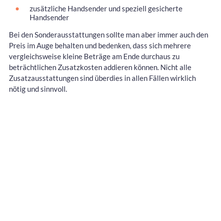
zusätzliche Handsender und speziell gesicherte
Handsender
Bei den Sonderausstattungen sollte man aber immer auch den
Preis im Auge behalten und bedenken, dass sich mehrere
vergleichsweise kleine Beträge am Ende durchaus zu
beträchtlichen Zusatzkosten addieren können. Nicht alle
Zusatzausstattungen sind überdies in allen Fällen wirklich
nötig und sinnvoll.