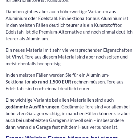
Daneben gibt es aber auch höherwertige Varianten aus
Aluminium oder Edelstahl. Ein Sektionaltor aus Aluminium ist
in den meisten Fällen deutlich teurer als ein Kunststofftor,
Edelstahl ist die Premium-Alternative und noch einmal deutlich
teurer als Aluminium.
Ein neues Material mit sehr vielversprechenden Eigenschaften
ist
Vinyl
. Tore aus diesem Material sind aber noch selten und
meist ebenfalls hochpreisig.
In den meisten Fällen werden Sie für ein Aluminium-
Sektionaltor
ab rund 1.500 EUR
rechnen müssen, Tore aus
Edelstahl sind noch einmal deutlich teurer.
Eine wichtige Variante bei allen Materialien sind auch
gedämmte Ausführungen
. Gedämmte Tore sind vor allem bei
beheizten Garagen wichtig, in manchen Fällen können sie aber
auch bei unbeheizten Garagen sinnvoll sein – insbesondere
dann, wenn die Garage fest mit dem Haus verbunden ist.