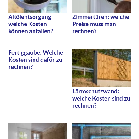
Altölentsorgung:
Zimmertüren: welche
welche Kosten
Preise muss man
können anfallen?
rechnen?
Fertiggaube: Welche
Kosten sind dafür zu
rechnen?
Lärmschutzwand:
welche Kosten sind zu
rechnen?