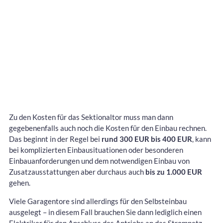
Zu den Kosten für das Sektionaltor muss man dann
gegebenenfalls auch noch die Kosten für den Einbau rechnen.
Das beginnt in der Regel bei
rund 300 EUR bis 400 EUR
, kann
bei komplizierten Einbausituationen oder besonderen
Einbauanforderungen und dem notwendigen Einbau von
Zusatzausstattungen aber durchaus auch
bis zu 1.000 EUR
gehen.
Viele Garagentore sind allerdings für den Selbsteinbau
ausgelegt – in diesem Fall brauchen Sie dann lediglich einen