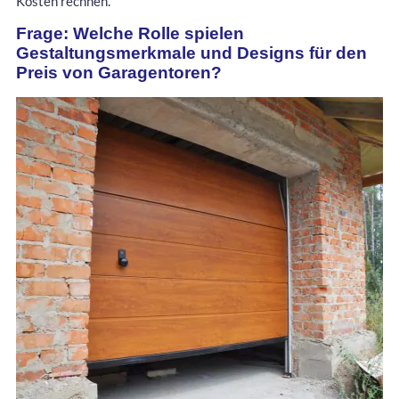
Kosten rechnen.
Frage: Welche Rolle spielen
Gestaltungsmerkmale und Designs für den
Preis von Garagentoren?