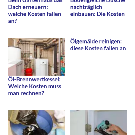
Dach erneuern:
nachträglich
welche Kosten fallen
einbauen: Die Kosten
an?
Ölgemälde reinigen:
diese Kosten fallen an
Öl-Brennwertkessel:
Welche Kosten muss
man rechnen?