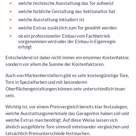
welche technische Ausstattung das Tor aufweist
welche farbliche Gestaltung das Sektionaltor hat
welche Ausstattung inkludiert ist
welche Extras zusätzlich zum Tor gewählt werden
ob ein professioneller Einbau vom Fachbetrieb
vorgenommen wird oder der Einbau in Eigenregie
erfolgt
Entscheidend ist dabei nicht immer ein einzelner Kostenfaktor,
sondern vor allem die Summe der Kostenfaktoren.
Auch von Markenherstellern gibt es sehr kostengünstige Tore,
Tore in Spezialfarben und mit besonderen
Oberflächengestaltungen können sehr unterschiedlich teuer
sein.
Wichtig ist, vor einem Preisvergleich bereits klar festzulegen,
welche Ausstattungsmerkmale das Garagentor haben soll und
welche Extras man benötigt. Auf diese Weise lassen sich
ähnlich ausgeführte Tore sinnvoll miteinander vergleichen und
tatsächlich Preisunterschiede festmachen.