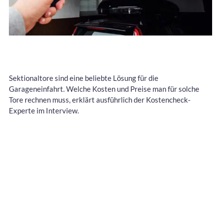
Sektionaltore sind eine beliebte Lösung für die
Garageneinfahrt. Welche Kosten und Preise man für solche
Tore rechnen muss, erklärt ausführlich der Kostencheck-
Experte im Interview.