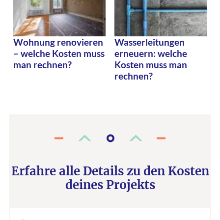
Wohnung renovieren
Wasserleitungen
– welche Kosten muss
erneuern: welche
man rechnen?
Kosten muss man
rechnen?
Erfahre alle Details zu den Kosten
deines Projekts