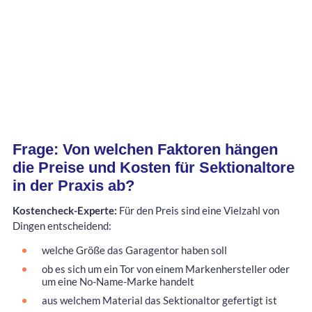
Frage: Von welchen Faktoren hängen
die Preise und Kosten für Sektionaltore
in der Praxis ab?
Kostencheck-Experte:
Für den Preis sind eine Vielzahl von
Dingen entscheidend:
welche Größe das Garagentor haben soll
ob es sich um ein Tor von einem Markenhersteller oder
um eine No-Name-Marke handelt
aus welchem Material das Sektionaltor gefertigt ist