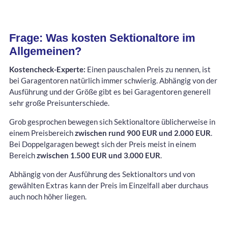
Frage: Was kosten Sektionaltore im
Allgemeinen?
Kostencheck-Experte:
Einen pauschalen Preis zu nennen, ist
bei Garagentoren natürlich immer schwierig. Abhängig von der
Ausführung und der Größe gibt es bei Garagentoren generell
sehr große Preisunterschiede.
Grob gesprochen bewegen sich Sektionaltore üblicherweise in
einem Preisbereich
zwischen rund 900 EUR und 2.000 EUR
.
Bei Doppelgaragen bewegt sich der Preis meist in einem
Bereich
zwischen 1.500 EUR und 3.000 EUR
.
Abhängig von der Ausführung des Sektionaltors und von
gewählten Extras kann der Preis im Einzelfall aber durchaus
auch noch höher liegen.