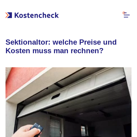
Sektionaltor: welche Preise und
Kosten muss man rechnen?