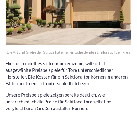
Die Art und Größe der Garage hat einen entscheidenden Einfluss auf den Preis
Hierbei handelt es sich nur um einzelne, willkürlich
ausgewählte Preisbeispiele für Tore unterschiedlicher
Hersteller. Die Kosten für ein Sektionaltor können in anderen
Fällen auch deutlich unterschiedlich liegen.
Unsere Preisbeispiele zeigen bereits deutlich, wie
unterschiedlich die Preise für Sektionaltore selbst bei
vergleichbaren Größen ausfallen können.