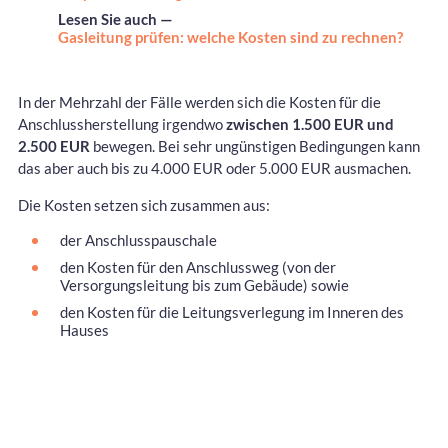
Lesen Sie auch —
Gasleitung prüfen: welche Kosten sind zu rechnen?
In der Mehrzahl der Fälle werden sich die Kosten für die
Anschlussherstellung irgendwo
zwischen 1.500 EUR und
2.500 EUR
bewegen. Bei sehr ungünstigen Bedingungen kann
das aber auch bis zu 4.000 EUR oder 5.000 EUR ausmachen.
Die Kosten setzen sich zusammen aus:
der Anschlusspauschale
den Kosten für den Anschlussweg (von der
Versorgungsleitung bis zum Gebäude) sowie
den Kosten für die Leitungsverlegung im Inneren des
Hauses