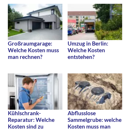
Großraumgarage:
Umzug in Berlin:
Welche Kosten muss
Welche Kosten
man rechnen?
entstehen?
Kühlschrank-
Abflusslose
Reparatur: Welche
Sammelgrube: welche
Kosten sind zu
Kosten muss man