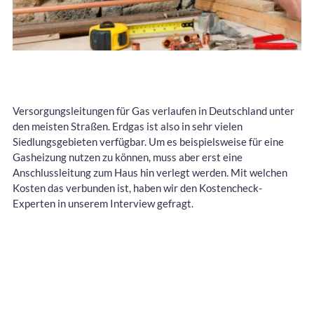
Versorgungsleitungen für Gas verlaufen in Deutschland unter
den meisten Straßen. Erdgas ist also in sehr vielen
Siedlungsgebieten verfügbar. Um es beispielsweise für eine
Gasheizung nutzen zu können, muss aber erst eine
Anschlussleitung zum Haus hin verlegt werden. Mit welchen
Kosten das verbunden ist, haben wir den Kostencheck-
Experten in unserem Interview gefragt.