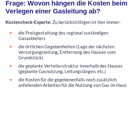
Frage: Wovon hängen die Kosten beim
Verlegen einer Gasleitung ab?
Kostencheck-Experte:
Zu berücksichtigen ist hier immer:
die Preisgestaltung des regional zuständigen
Gasanbieters
die örtlichen Gegebenheiten (Lage der nächsten
Versorgungsleitung, Entfernung des Hauses vom
Grundstück)
die geplante Verteilerstruktur innerhalb des Hauses
(geplante Gasnutzung, Leitungslängen, etc.)
die Kosten für die gegebenenfalls noch zusätzlich
anfallenden Arbeiten für die Nutzung von Gas im Haus