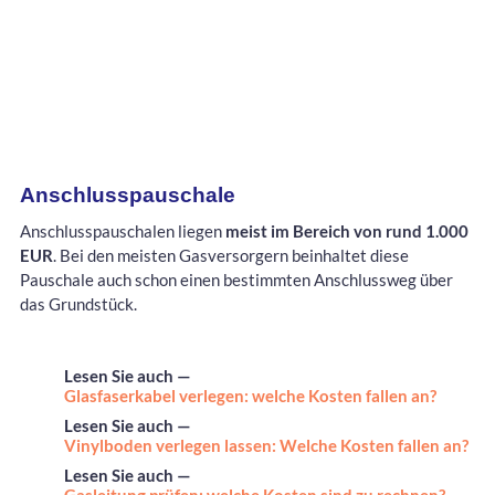
Anschlusspauschale
Anschlusspauschalen liegen
meist im Bereich von rund 1.000
EUR
. Bei den meisten Gasversorgern beinhaltet diese
Pauschale auch schon einen bestimmten Anschlussweg über
das Grundstück.
Lesen Sie auch —
Glasfaserkabel verlegen: welche Kosten fallen an?
Lesen Sie auch —
Vinylboden verlegen lassen: Welche Kosten fallen an?
Lesen Sie auch —
Gasleitung prüfen: welche Kosten sind zu rechnen?