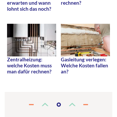
erwarten und wann
rechnen?
lohnt sich das noch?
Gasleitung verlegen:
Zentralheizung:
Welche Kosten fallen
welche Kosten muss
an?
man dafür rechnen?