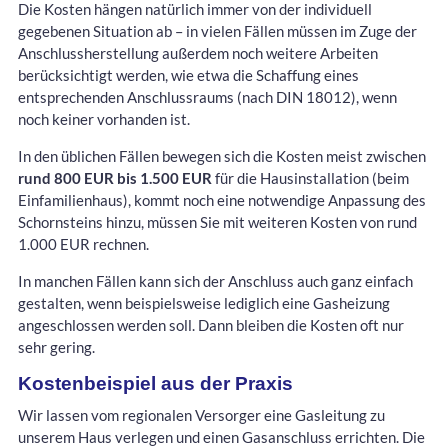
Die Kosten hängen natürlich immer von der individuell
gegebenen Situation ab – in vielen Fällen müssen im Zuge der
Anschlussherstellung außerdem noch weitere Arbeiten
berücksichtigt werden, wie etwa die Schaffung eines
entsprechenden Anschlussraums (nach DIN 18012), wenn
noch keiner vorhanden ist.
In den üblichen Fällen bewegen sich die Kosten meist zwischen
rund 800 EUR bis 1.500 EUR
für die Hausinstallation (beim
Einfamilienhaus), kommt noch eine notwendige Anpassung des
Schornsteins hinzu, müssen Sie mit weiteren Kosten von rund
1.000 EUR rechnen.
In manchen Fällen kann sich der Anschluss auch ganz einfach
gestalten, wenn beispielsweise lediglich eine Gasheizung
angeschlossen werden soll. Dann bleiben die Kosten oft nur
sehr gering.
Kostenbeispiel aus der Praxis
Wir lassen vom regionalen Versorger eine Gasleitung zu
unserem Haus verlegen und einen Gasanschluss errichten. Die