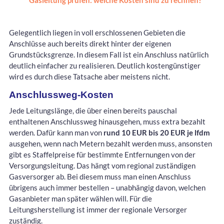
Gelegentlich liegen in voll erschlossenen Gebieten die
Anschlüsse auch bereits direkt hinter der eigenen
Grundstücksgrenze. In diesem Fall ist ein Anschluss natürlich
deutlich einfacher zu realisieren. Deutlich kostengünstiger
wird es durch diese Tatsache aber meistens nicht.
Anschlussweg-Kosten
Jede Leitungslänge, die über einen bereits pauschal
enthaltenen Anschlussweg hinausgehen, muss extra bezahlt
werden. Dafür kann man von
rund 10 EUR bis 20 EUR je lfdm
ausgehen, wenn nach Metern bezahlt werden muss, ansonsten
gibt es Staffelpreise für bestimmte Entfernungen von der
Versorgungsleitung. Das hängt vom regional zuständigen
Gasversorger ab. Bei diesem muss man einen Anschluss
übrigens auch immer bestellen – unabhängig davon, welchen
Gasanbieter man später wählen will. Für die
Leitungsherstellung ist immer der regionale Versorger
zuständig.