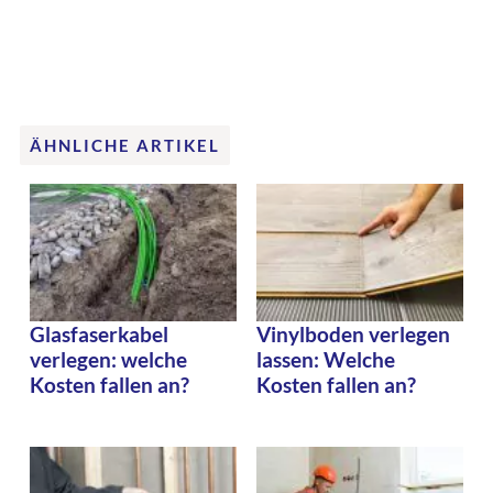
ÄHNLICHE ARTIKEL
Glasfaserkabel
Vinylboden verlegen
verlegen: welche
lassen: Welche
Kosten fallen an?
Kosten fallen an?