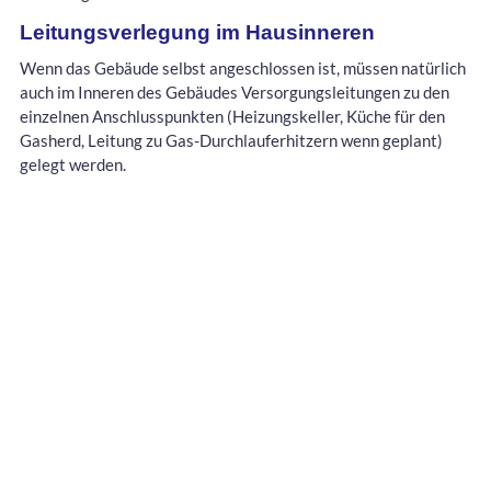
Leitungsverlegung im Hausinneren
Wenn das Gebäude selbst angeschlossen ist, müssen natürlich
auch im Inneren des Gebäudes Versorgungsleitungen zu den
einzelnen Anschlusspunkten (Heizungskeller, Küche für den
Gasherd, Leitung zu Gas-Durchlauferhitzern wenn geplant)
gelegt werden.