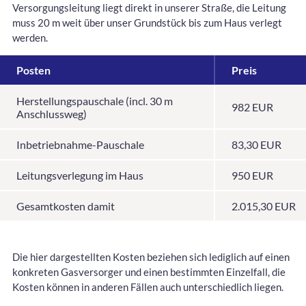
Versorgungsleitung liegt direkt in unserer Straße, die Leitung
muss 20 m weit über unser Grundstück bis zum Haus verlegt
werden.
Posten
Preis
Herstellungspauschale (incl. 30 m
982 EUR
Anschlussweg)
Inbetriebnahme-Pauschale
83,30 EUR
Leitungsverlegung im Haus
950 EUR
Gesamtkosten damit
2.015,30 EUR
Die hier dargestellten Kosten beziehen sich lediglich auf einen
konkreten Gasversorger und einen bestimmten Einzelfall, die
Kosten können in anderen Fällen auch unterschiedlich liegen.