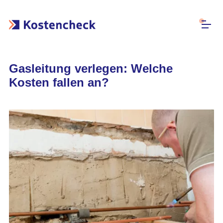
Gasleitung verlegen: Welche
Kosten fallen an?