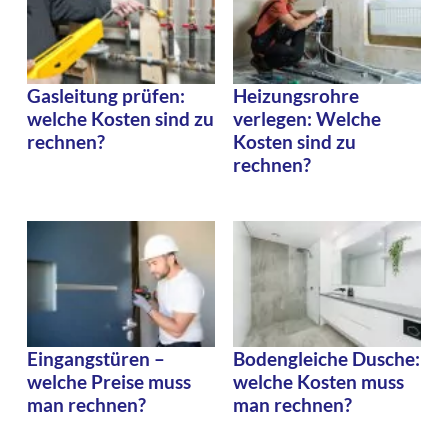
Gasleitung prüfen:
Heizungsrohre
welche Kosten sind zu
verlegen: Welche
rechnen?
Kosten sind zu
rechnen?
Eingangstüren –
Bodengleiche Dusche:
welche Preise muss
welche Kosten muss
man rechnen?
man rechnen?