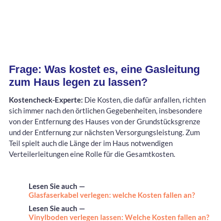
Frage: Was kostet es, eine Gasleitung
zum Haus legen zu lassen?
Kostencheck-Experte:
Die Kosten, die dafür anfallen, richten
sich immer nach den örtlichen Gegebenheiten, insbesondere
von der Entfernung des Hauses von der Grundstücksgrenze
und der Entfernung zur nächsten Versorgungsleistung. Zum
Teil spielt auch die Länge der im Haus notwendigen
Verteilerleitungen eine Rolle für die Gesamtkosten.
Lesen Sie auch —
Glasfaserkabel verlegen: welche Kosten fallen an?
Lesen Sie auch —
Vinylboden verlegen lassen: Welche Kosten fallen an?