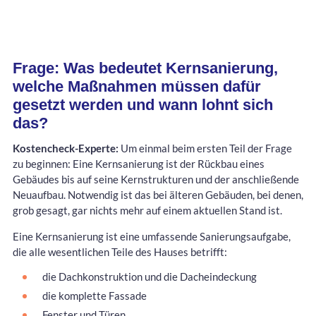
Frage: Was bedeutet Kernsanierung,
welche Maßnahmen müssen dafür
gesetzt werden und wann lohnt sich
das?
Kostencheck-Experte:
Um einmal beim ersten Teil der Frage
zu beginnen: Eine Kernsanierung ist der Rückbau eines
Gebäudes bis auf seine Kernstrukturen und der anschließende
Neuaufbau. Notwendig ist das bei älteren Gebäuden, bei denen,
grob gesagt, gar nichts mehr auf einem aktuellen Stand ist.
Eine Kernsanierung ist eine umfassende Sanierungsaufgabe,
die alle wesentlichen Teile des Hauses betrifft:
die Dachkonstruktion und die Dacheindeckung
die komplette Fassade
Fenster und Türen