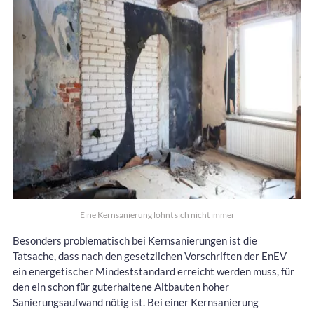
Eine Kernsanierung lohnt sich nicht immer
Besonders problematisch bei Kernsanierungen ist die
Tatsache, dass nach den gesetzlichen Vorschriften der EnEV
ein energetischer Mindeststandard erreicht werden muss, für
den ein schon für guterhaltene Altbauten hoher
Sanierungsaufwand nötig ist. Bei einer Kernsanierung