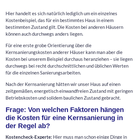
Hier handelt es sich natürlich lediglich um ein einzelnes
Kostenbeispiel, das für ein bestimmtes Haus in einem
bestimmten Zustand gilt. Die Kosten bei anderen Häusern
können auch durchwegs anders liegen.
Für eine erste grobe Orientierung über die
Kernsanierungskosten anderer Häuser kann man aber die
Kosten bei unserem Beispiel durchaus heranziehen – sie liegen
durchwegs bei recht durchschnittlichen und üblichen Werten
für die einzelnen Sanierungsarbeiten.
Nach der Kernsanierung hätten wir unser Haus auf einen
zeitgemäßen, energetisch einwandfreien Zustand mit geringen
Betriebskosten und solidem baulichen Zustand gebracht.
Frage: Von welchen Faktoren hängen
die Kosten für eine Kernsanierung in
der Regel ab?
Kostencheck-Experte:
Hier muss man schon einige Dinge in