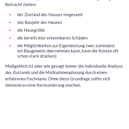
Betracht ziehen:
der Zustand des Hauses insgesamt
das Baujahr des Hauses
die Hausgröße
die bereits klar erkennbaren Schäden
die Möglichkeiten zur Eigenleistung (wer zumindest
ein Baugewerk übernehmen kann, kann die Kosten oft
schon stark drücken)
Maßgeblich ist aber wie gesagt immer die individuelle Analyse
des Zustands und die Maßnahmenplanung durch einen
erfahrenen Fachmann. Ohne diese Grundlage sollte sich
niemand an eine Kernsanierung machen.