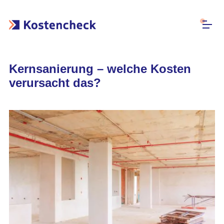
Kernsanierung – welche Kosten
verursacht das?