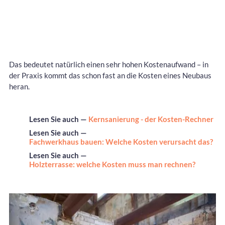
Das bedeutet natürlich einen sehr hohen Kostenaufwand – in
der Praxis kommt das schon fast an die Kosten eines Neubaus
heran.
Lesen Sie auch —
Kernsanierung - der Kosten-Rechner
Lesen Sie auch —
Fachwerkhaus bauen: Welche Kosten verursacht das?
Lesen Sie auch —
Holzterrasse: welche Kosten muss man rechnen?