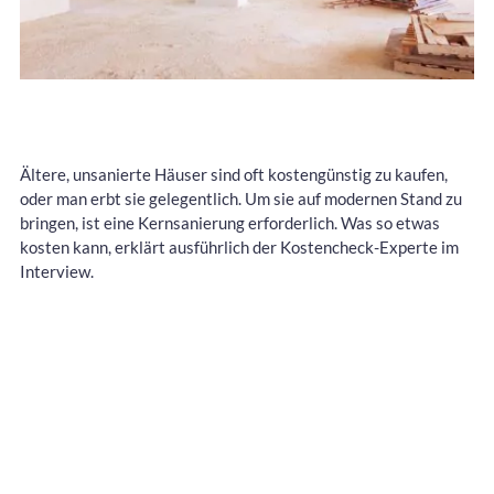
Ältere, unsanierte Häuser sind oft kostengünstig zu kaufen,
oder man erbt sie gelegentlich. Um sie auf modernen Stand zu
bringen, ist eine Kernsanierung erforderlich. Was so etwas
kosten kann, erklärt ausführlich der Kostencheck-Experte im
Interview.