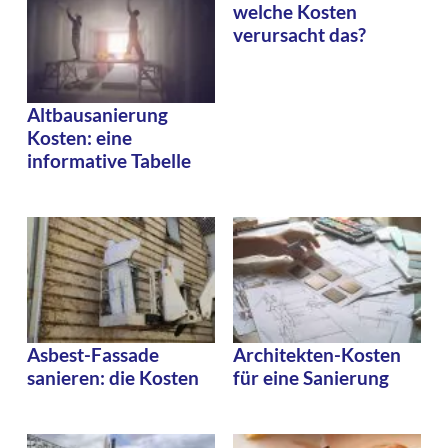
welche Kosten
verursacht das?
Altbausanierung
Kosten: eine
informative Tabelle
Asbest-Fassade
Architekten-Kosten
sanieren: die Kosten
für eine Sanierung