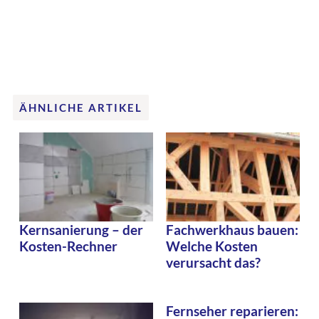
ÄHNLICHE ARTIKEL
Kernsanierung – der
Fachwerkhaus bauen:
Kosten-Rechner
Welche Kosten
verursacht das?
Fernseher reparieren: