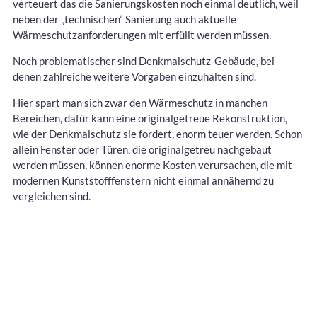
verteuert das die Sanierungskosten noch einmal deutlich, weil
neben der „technischen“ Sanierung auch aktuelle
Wärmeschutzanforderungen mit erfüllt werden müssen.
Noch problematischer sind Denkmalschutz-Gebäude, bei
denen zahlreiche weitere Vorgaben einzuhalten sind.
Hier spart man sich zwar den Wärmeschutz in manchen
Bereichen, dafür kann eine originalgetreue Rekonstruktion,
wie der Denkmalschutz sie fordert, enorm teuer werden. Schon
allein Fenster oder Türen, die originalgetreu nachgebaut
werden müssen, können enorme Kosten verursachen, die mit
modernen Kunststofffenstern nicht einmal annähernd zu
vergleichen sind.