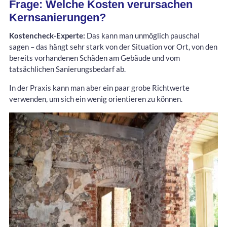
Frage: Welche Kosten verursachen
Kernsanierungen?
Kostencheck-Experte:
Das kann man unmöglich pauschal
sagen – das hängt sehr stark von der Situation vor Ort, von den
bereits vorhandenen Schäden am Gebäude und vom
tatsächlichen Sanierungsbedarf ab.
In der Praxis kann man aber ein paar grobe Richtwerte
verwenden, um sich ein wenig orientieren zu können.