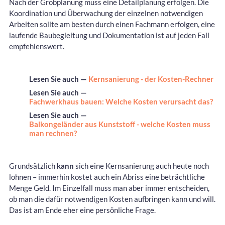
Nach der Grobplanung muss eine Detailplanung erfolgen. Die
Koordination und Überwachung der einzelnen notwendigen
Arbeiten sollte am besten durch einen Fachmann erfolgen, eine
laufende Baubegleitung und Dokumentation ist auf jeden Fall
empfehlenswert.
Lesen Sie auch —
Kernsanierung - der Kosten-Rechner
Lesen Sie auch —
Fachwerkhaus bauen: Welche Kosten verursacht das?
Lesen Sie auch —
Balkongeländer aus Kunststoff - welche Kosten muss
man rechnen?
Grundsätzlich
kann
sich eine Kernsanierung auch heute noch
lohnen – immerhin kostet auch ein Abriss eine beträchtliche
Menge Geld. Im Einzelfall muss man aber immer entscheiden,
ob man die dafür notwendigen Kosten aufbringen kann und will.
Das ist am Ende eher eine persönliche Frage.