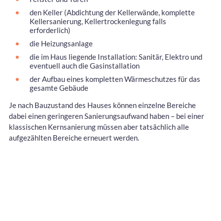
den Keller (Abdichtung der Kellerwände, komplette
Kellersanierung, Kellertrockenlegung falls
erforderlich)
die Heizungsanlage
die im Haus liegende Installation: Sanitär, Elektro und
eventuell auch die Gasinstallation
der Aufbau eines kompletten Wärmeschutzes für das
gesamte Gebäude
Je nach Bauzustand des Hauses können einzelne Bereiche
dabei einen geringeren Sanierungsaufwand haben – bei einer
klassischen Kernsanierung müssen aber tatsächlich alle
aufgezählten Bereiche erneuert werden.