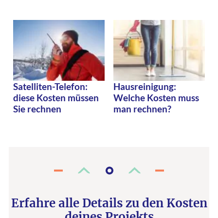
Satelliten-Telefon:
Hausreinigung:
diese Kosten müssen
Welche Kosten muss
Sie rechnen
man rechnen?
Erfahre alle Details zu den Kosten
deines Projekts