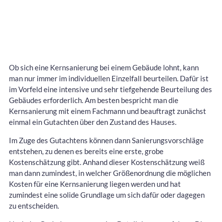
Ob sich eine Kernsanierung bei einem Gebäude lohnt, kann
man nur immer im individuellen Einzelfall beurteilen. Dafür ist
im Vorfeld eine intensive und sehr tiefgehende Beurteilung des
Gebäudes erforderlich. Am besten bespricht man die
Kernsanierung mit einem Fachmann und beauftragt zunächst
einmal ein Gutachten über den Zustand des Hauses.
Im Zuge des Gutachtens können dann Sanierungsvorschläge
entstehen, zu denen es bereits eine erste, grobe
Kostenschätzung gibt. Anhand dieser Kostenschätzung weiß
man dann zumindest, in welcher Größenordnung die möglichen
Kosten für eine Kernsanierung liegen werden und hat
zumindest eine solide Grundlage um sich dafür oder dagegen
zu entscheiden.